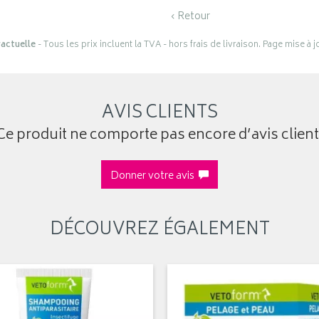
‹ Retour
actuelle
- Tous les prix incluent la TVA - hors frais de livraison. Page mise à 
AVIS CLIENTS
Ce produit ne comporte pas encore d’avis client
Donner votre avis
DÉCOUVREZ ÉGALEMENT