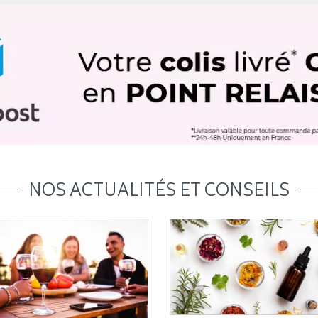
NOS ACTUALITÉS ET CONSEILS