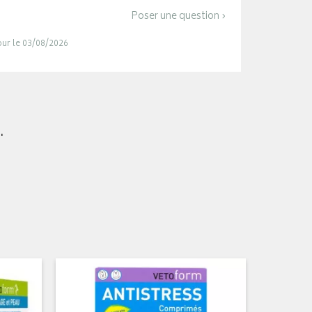
Poser une question ›
jour le 03/08/2026
.