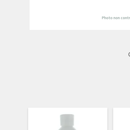
Photo non contr