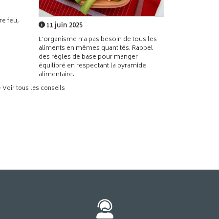
e feu,
11 juin 2025
L'organisme n'a pas besoin de tous les
aliments en mêmes quantités. Rappel
des règles de base pour manger
équilibré en respectant la pyramide
alimentaire.
> Voir tous les conseils