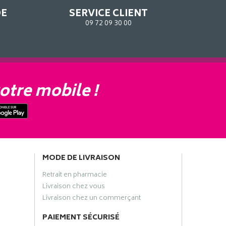
DE
SERVICE CLIENT
09 72 09 30 00
otre mobile !
MODE DE LIVRAISON
Retrait en pharmacie
Livraison chez vous
Livraison chez un commerçant
PAIEMENT SÉCURISÉ