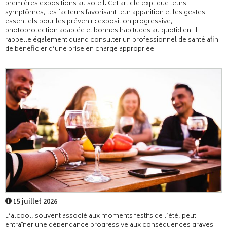
premières expositions au soleil. Cet article explique leurs
symptômes, les facteurs favorisant leur apparition et les gestes
essentiels pour les prévenir : exposition progressive,
photoprotection adaptée et bonnes habitudes au quotidien. Il
rappelle également quand consulter un professionnel de santé afin
de bénéficier d’une prise en charge appropriée.
15 juillet 2026
L’alcool, souvent associé aux moments festifs de l’été, peut
entraîner une dépendance progressive aux conséquences graves