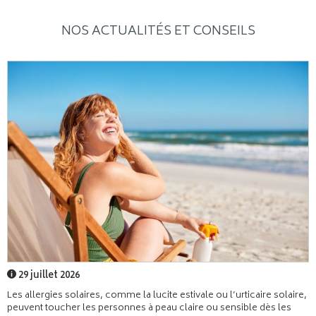
NOS ACTUALITÉS ET CONSEILS
29 juillet 2026
Les allergies solaires, comme la lucite estivale ou l’urticaire solaire,
peuvent toucher les personnes à peau claire ou sensible dès les