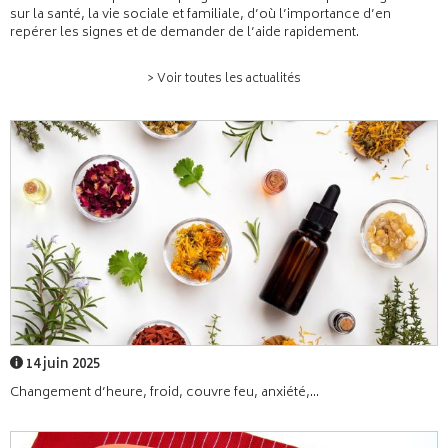
sur la santé, la vie sociale et familiale, d’où l’importance d’en
repérer les signes et de demander de l’aide rapidement.
> Voir toutes les actualités
14 juin 2025
Changement d’heure, froid, couvre feu, anxiété,...