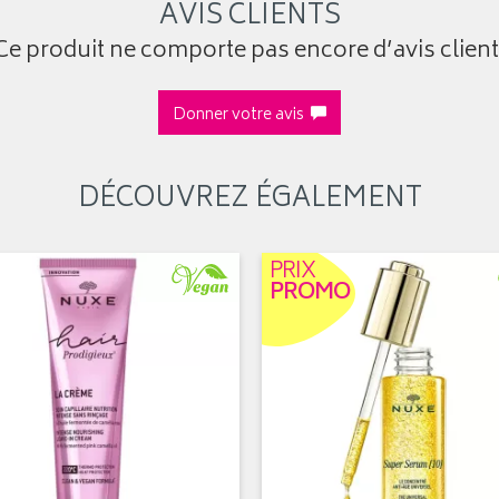
AVIS CLIENTS
Ce produit ne comporte pas encore d’avis client
Donner votre avis
DÉCOUVREZ ÉGALEMENT
PRIX
PROMO