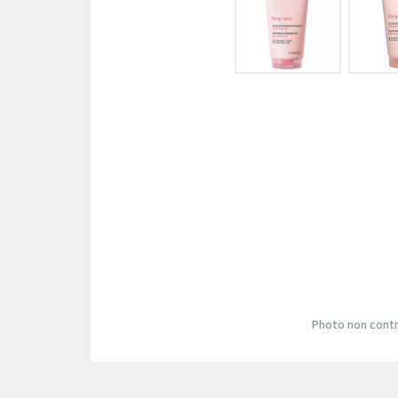
Photo non contr