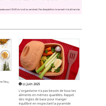
e feu,
11 juin 2025
L'organisme n'a pas besoin de tous les
aliments en mêmes quantités. Rappel
des règles de base pour manger
équilibré en respectant la pyramide