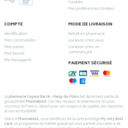
Cookies
Mes préférences Cookies
COMPTE
MODE DE LIVRAISON
Identification
Retrait en pharmacie
Mes commandes
Livraison chez vous
Mon panier
Livraison chez un
commerçant
Mes favoris
Ma messagerie
PAIEMENT SÉCURISÉ
La
pharmacie Cayeux Berck – Rang-du-Fliers
fait désormais partie du
groupement
Pharmabest
, l’un des réseaux de pharmacies les plus
reconnus en France, réputé pour son exigence de qualité, son expertise
et son accessibilité.
Grâce à
Pharmabest
, vous bénéficiez de la carte privilège
My Very Best
Card
, un programme de fidélité gratuit qui vous permet d’accéder à de