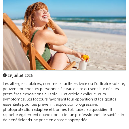
29 juillet 2026
Les allergies solaires, comme la lucite estivale ou l’urticaire solaire,
peuvent toucher les personnes à peau claire ou sensible dès les
premières expositions au soleil. Cet article explique leurs
symptômes, les facteurs favorisant leur apparition et les gestes
essentiels pour les prévenir : exposition progressive,
photoprotection adaptée et bonnes habitudes au quotidien. Il
rappelle également quand consulter un professionnel de santé afin
de bénéficier d’une prise en charge appropriée.