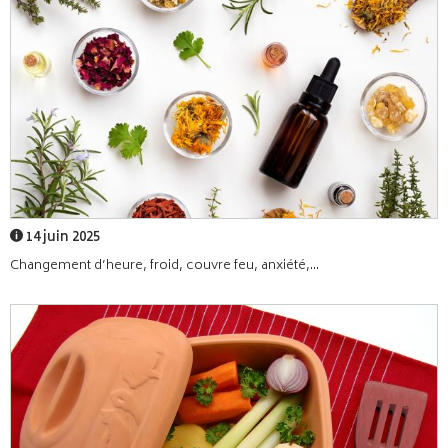
14 juin 2025
Changement d’heure, froid, couvre feu, anxiété,...