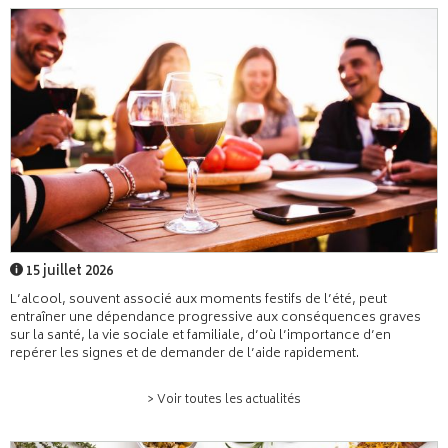
15 juillet 2026
L’alcool, souvent associé aux moments festifs de l’été, peut
entraîner une dépendance progressive aux conséquences graves
sur la santé, la vie sociale et familiale, d’où l’importance d’en
repérer les signes et de demander de l’aide rapidement.
> Voir toutes les actualités