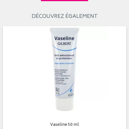
DÉCOUVREZ ÉGALEMENT
Vaseline 50 ml