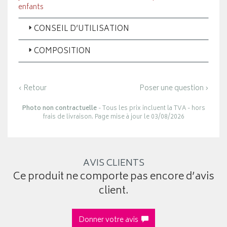
enfants
CONSEIL D’UTILISATION
COMPOSITION
‹ Retour
Poser une question ›
Photo non contractuelle
- Tous les prix incluent la TVA - hors
frais de livraison. Page mise à jour le 03/08/2026
AVIS CLIENTS
Ce produit ne comporte pas encore d’avis
client.
Donner votre avis