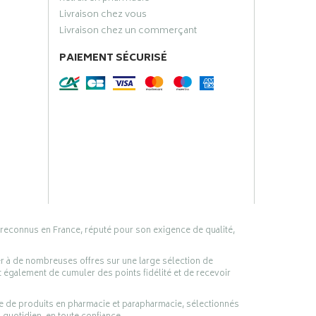
Livraison chez vous
Livraison chez un commerçant
PAIEMENT SÉCURISÉ
 reconnus en France, réputé pour son exigence de qualité,
er à de nombreuses offres sur une large sélection de
 également de cumuler des points fidélité et de recevoir
ge de produits en pharmacie et parapharmacie, sélectionnés