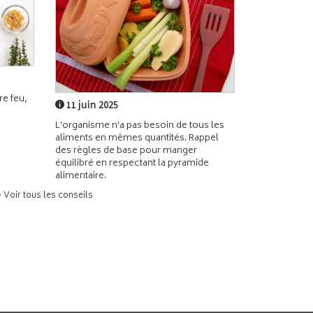
e feu,
11 juin 2025
L'organisme n'a pas besoin de tous les
aliments en mêmes quantités. Rappel
des règles de base pour manger
équilibré en respectant la pyramide
alimentaire.
> Voir tous les conseils