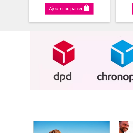
Ajouter au panier