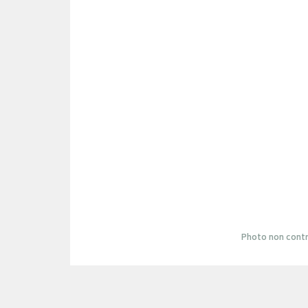
Photo non contr