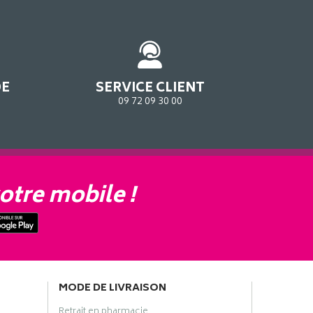
DE
SERVICE CLIENT
09 72 09 30 00
otre mobile !
MODE DE LIVRAISON
Retrait en pharmacie