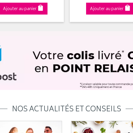
Ajouter au panier
Ajouter au panier
NOS ACTUALITÉS ET CONSEILS