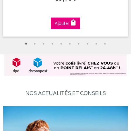
Ajouter
NOS ACTUALITÉS ET CONSEILS