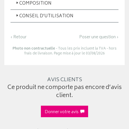
COMPOSITION
CONSEIL D’UTILISATION
‹ Retour
Poser une question ›
Photo non contractuelle
- Tous les prix incluent la TVA - hors
frais de livraison. Page mise à jour le 03/08/2026
AVIS CLIENTS
Ce produit ne comporte pas encore d’avis
client.
Donner votre avis