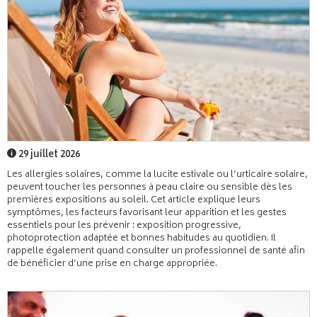
29 juillet 2026
Les allergies solaires, comme la lucite estivale ou l’urticaire solaire,
peuvent toucher les personnes à peau claire ou sensible dès les
premières expositions au soleil. Cet article explique leurs
symptômes, les facteurs favorisant leur apparition et les gestes
essentiels pour les prévenir : exposition progressive,
photoprotection adaptée et bonnes habitudes au quotidien. Il
rappelle également quand consulter un professionnel de santé afin
de bénéficier d’une prise en charge appropriée.