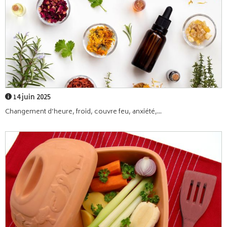
14 juin 2025
Changement d’heure, froid, couvre feu, anxiété,...