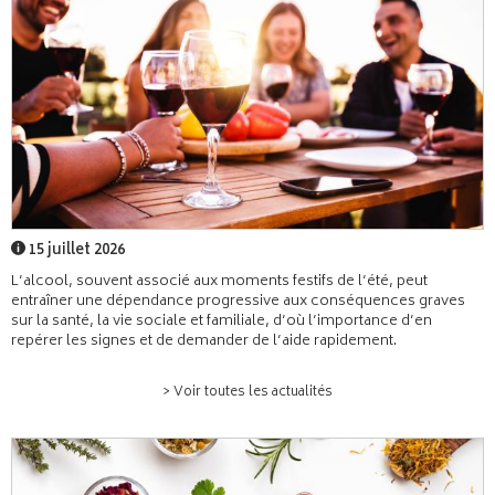
15 juillet 2026
L’alcool, souvent associé aux moments festifs de l’été, peut
entraîner une dépendance progressive aux conséquences graves
sur la santé, la vie sociale et familiale, d’où l’importance d’en
repérer les signes et de demander de l’aide rapidement.
> Voir toutes les actualités