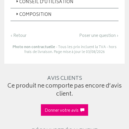
CONSEIL D’UTILISATION
COMPOSITION
‹ Retour
Poser une question ›
Photo non contractuelle
- Tous les prix incluent la TVA - hors
frais de livraison. Page mise à jour le 03/08/2026
AVIS CLIENTS
Ce produit ne comporte pas encore d’avis
client.
Donner votre avis