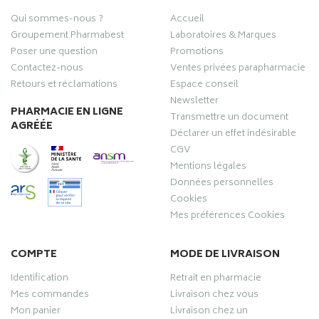
Qui sommes-nous ?
Accueil
Groupement Pharmabest
Laboratoires & Marques
Poser une question
Promotions
Contactez-nous
Ventes privées parapharmacie
Retours et réclamations
Espace conseil
Newsletter
PHARMACIE EN LIGNE
Transmettre un document
AGRÉÉE
Déclarer un effet indésirable
CGV
Mentions légales
Données personnelles
Cookies
Mes préférences Cookies
COMPTE
MODE DE LIVRAISON
Identification
Retrait en pharmacie
Mes commandes
Livraison chez vous
Mon panier
Livraison chez un