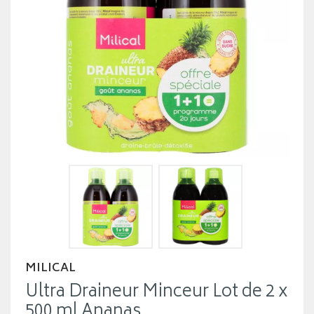
MILICAL
Ultra Draineur Minceur Lot de 2 x
500 ml Ananas