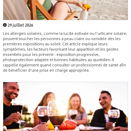
29 juillet 2026
Les allergies solaires, comme la lucite estivale ou l’urticaire solaire,
peuvent toucher les personnes à peau claire ou sensible dès les
premières expositions au soleil. Cet article explique leurs
symptômes, les facteurs favorisant leur apparition et les gestes
essentiels pour les prévenir : exposition progressive,
photoprotection adaptée et bonnes habitudes au quotidien. Il
rappelle également quand consulter un professionnel de santé afin
de bénéficier d’une prise en charge appropriée.