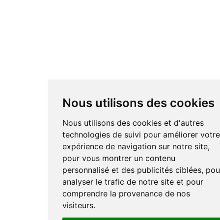
Nous utilisons des cookies
Nous utilisons des cookies et d'autres
technologies de suivi pour améliorer votr
expérience de navigation sur notre site,
pour vous montrer un contenu
personnalisé et des publicités ciblées, pou
analyser le trafic de notre site et pour
comprendre la provenance de nos
visiteurs.