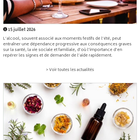
15 juillet 2026
L’alcool, souvent associé aux moments festifs de l’été, peut
entraîner une dépendance progressive aux conséquences graves
sur la santé, la vie sociale et familiale, d’où l’importance d’en
repérer les signes et de demander de l’aide rapidement.
> Voir toutes les actualités