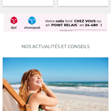
NOS ACTUALITÉS ET CONSEILS