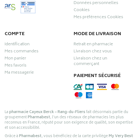
Données personnelles
Cookies
Mes préférences Cookies
COMPTE
MODE DE LIVRAISON
Identification
Retrait en pharmacie
Mes commandes
Livraison chez vous
Mon panier
Livraison chez un
commerçant
Mes favoris
Ma messagerie
PAIEMENT SÉCURISÉ
La
pharmacie Cayeux Berck – Rang-du-Fliers
fait désormais partie du
groupement
Pharmabest
, l’un des réseaux de pharmacies les plus
reconnus en France, réputé pour son exigence de qualité, son expertise
et son accessibilité.
Grâce à
Pharmabest
, vous bénéficiez de la carte privilège
My Very Best