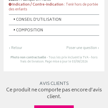
Indication / Contre-indication
: Tenir hors de portée
des enfants
CONSEIL D’UTILISATION
COMPOSITION
‹ Retour
Poser une question ›
Photo non contractuelle
- Tous les prix incluent la TVA - hors
frais de livraison. Page mise à jour le 03/08/2026
AVIS CLIENTS
Ce produit ne comporte pas encore d’avis
client.