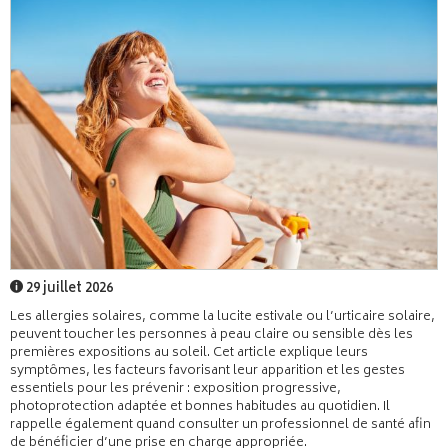
29 juillet 2026
Les allergies solaires, comme la lucite estivale ou l’urticaire solaire,
peuvent toucher les personnes à peau claire ou sensible dès les
premières expositions au soleil. Cet article explique leurs
symptômes, les facteurs favorisant leur apparition et les gestes
essentiels pour les prévenir : exposition progressive,
photoprotection adaptée et bonnes habitudes au quotidien. Il
rappelle également quand consulter un professionnel de santé afin
de bénéficier d’une prise en charge appropriée.