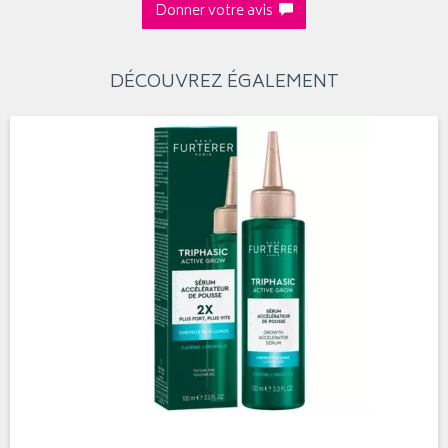
Donner votre avis
DÉCOUVREZ ÉGALEMENT