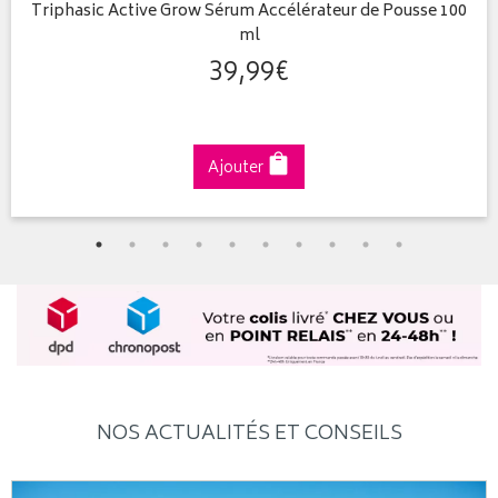
Triphasic Active Grow Sérum Accélérateur de Pousse 100
ml
39
,
99
€
Ajouter
NOS ACTUALITÉS ET CONSEILS