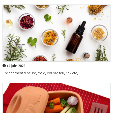
14 juin 2025
Changement d’heure, froid, couvre feu, anxiété,...