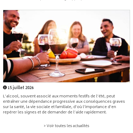
15 juillet 2026
L’alcool, souvent associé aux moments festifs de l’été, peut
entraîner une dépendance progressive aux conséquences graves
sur la santé, la vie sociale et familiale, d’où l’importance d’en
repérer les signes et de demander de l’aide rapidement.
> Voir toutes les actualités