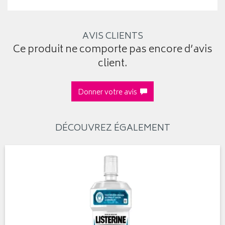
AVIS CLIENTS
Ce produit ne comporte pas encore d’avis
client.
Donner votre avis
DÉCOUVREZ ÉGALEMENT