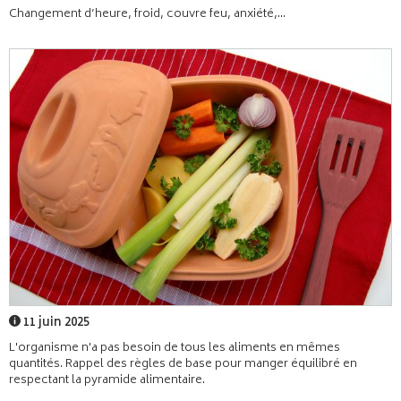
Changement d’heure, froid, couvre feu, anxiété,...
11 juin 2025
L'organisme n'a pas besoin de tous les aliments en mêmes
quantités. Rappel des règles de base pour manger équilibré en
respectant la pyramide alimentaire.