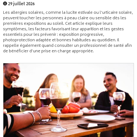
29 juillet 2026
Les allergies solaires, comme la lucite estivale ou l’urticaire solaire,
peuvent toucher les personnes à peau claire ou sensible dès les
premières expositions au soleil. Cet article explique leurs
symptômes, les facteurs favorisant leur apparition et les gestes
essentiels pour les prévenir : exposition progressive,
photoprotection adaptée et bonnes habitudes au quotidien. Il
rappelle également quand consulter un professionnel de santé afin
de bénéficier d’une prise en charge appropriée.