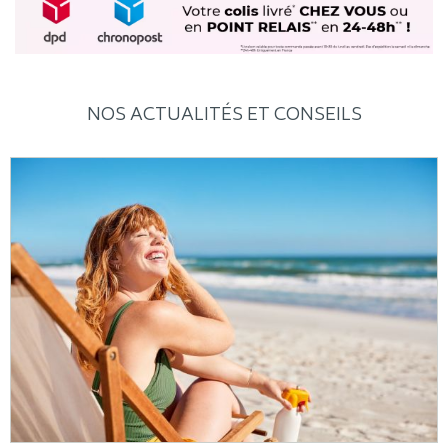
NOS ACTUALITÉS ET CONSEILS