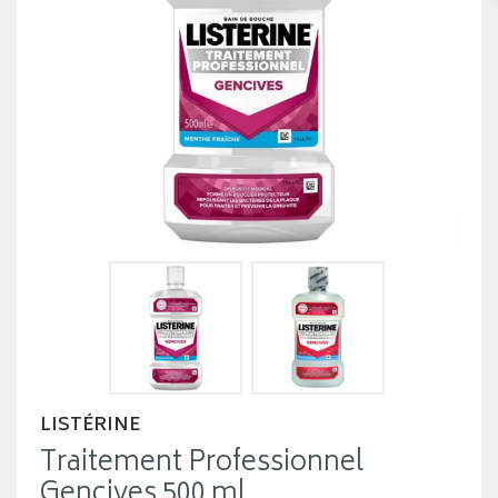
LISTÉRINE
Traitement Professionnel
Gencives 500 ml