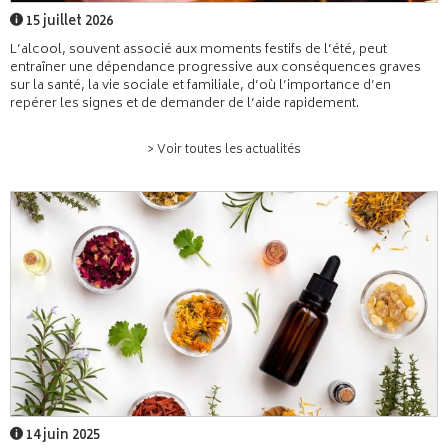
15 juillet 2026
L’alcool, souvent associé aux moments festifs de l’été, peut
entraîner une dépendance progressive aux conséquences graves
sur la santé, la vie sociale et familiale, d’où l’importance d’en
repérer les signes et de demander de l’aide rapidement.
> Voir toutes les actualités
14 juin 2025