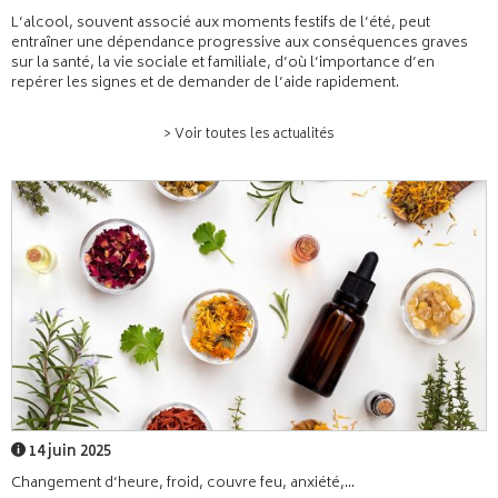
L’alcool, souvent associé aux moments festifs de l’été, peut
entraîner une dépendance progressive aux conséquences graves
sur la santé, la vie sociale et familiale, d’où l’importance d’en
repérer les signes et de demander de l’aide rapidement.
> Voir toutes les actualités
14 juin 2025
Changement d’heure, froid, couvre feu, anxiété,...