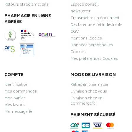
Retours et réclamations
Espace conseil
Newsletter
PHARMACIE EN LIGNE
Transmettre un document
AGRÉÉE
Déclarer un effet indésirable
CGV
Mentions légales
Données personnelles
Cookies
Mes préférences Cookies
COMPTE
MODE DE LIVRAISON
Identification
Retrait en pharmacie
Mes commandes
Livraison chez vous
Mon panier
Livraison chez un
commerçant
Mes favoris
Ma messagerie
PAIEMENT SÉCURISÉ