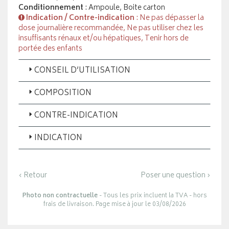
Conditionnement
: Ampoule, Boite carton
Indication / Contre-indication
: Ne pas dépasser la
dose journalière recommandée, Ne pas utiliser chez les
insuffisants rénaux et/ou hépatiques, Tenir hors de
portée des enfants
CONSEIL D’UTILISATION
COMPOSITION
CONTRE-INDICATION
INDICATION
‹ Retour
Poser une question ›
Photo non contractuelle
- Tous les prix incluent la TVA - hors
frais de livraison. Page mise à jour le 03/08/2026