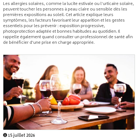
Les allergies solaires, comme la lucite estivale ou l’urticaire solaire,
peuvent toucher les personnes à peau claire ou sensible dès les
premières expositions au soleil. Cet article explique leurs
symptômes, les facteurs favorisant leur apparition et les gestes
essentiels pour les prévenir : exposition progressive,
photoprotection adaptée et bonnes habitudes au quotidien. Il
rappelle également quand consulter un professionnel de santé afin
de bénéficier d’une prise en charge appropriée.
15 juillet 2026