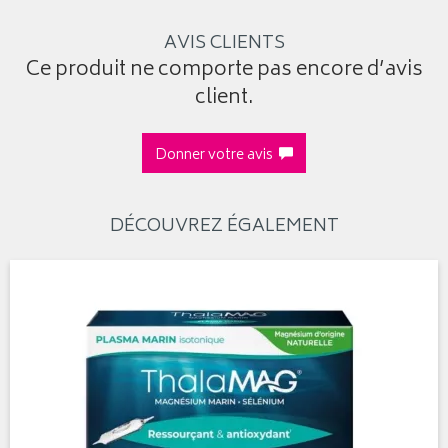
AVIS CLIENTS
Ce produit ne comporte pas encore d’avis
client.
Donner votre avis
DÉCOUVREZ ÉGALEMENT