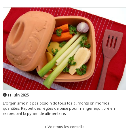
11 juin 2025
L'organisme n'a pas besoin de tous les aliments en mêmes
quantités. Rappel des règles de base pour manger équilibré en
respectant la pyramide alimentaire.
> Voir tous les conseils