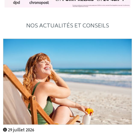
NOS ACTUALITÉS ET CONSEILS
29 juillet 2026