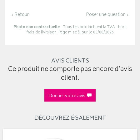
‹ Retour
Poser une question ›
Photo non contractuelle
- Tous les prix incluent la TVA - hors
frais de livraison. Page mise à jour le 03/08/2026
AVIS CLIENTS
Ce produit ne comporte pas encore d’avis
client.
Donner votre avis
DÉCOUVREZ ÉGALEMENT