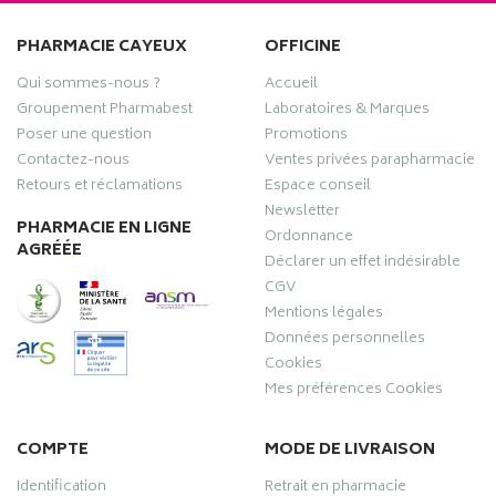
PHARMACIE CAYEUX
OFFICINE
Qui sommes-nous ?
Accueil
Groupement Pharmabest
Laboratoires & Marques
Poser une question
Promotions
Contactez-nous
Ventes privées parapharmacie
Retours et réclamations
Espace conseil
Newsletter
PHARMACIE EN LIGNE
Ordonnance
AGRÉÉE
Déclarer un effet indésirable
CGV
Mentions légales
Données personnelles
Cookies
Mes préférences Cookies
COMPTE
MODE DE LIVRAISON
Identification
Retrait en pharmacie