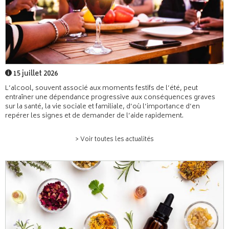
15 juillet 2026
L’alcool, souvent associé aux moments festifs de l’été, peut
entraîner une dépendance progressive aux conséquences graves
sur la santé, la vie sociale et familiale, d’où l’importance d’en
repérer les signes et de demander de l’aide rapidement.
> Voir toutes les actualités