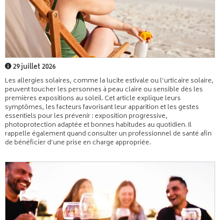
29 juillet 2026
Les allergies solaires, comme la lucite estivale ou l’urticaire solaire,
peuvent toucher les personnes à peau claire ou sensible dès les
premières expositions au soleil. Cet article explique leurs
symptômes, les facteurs favorisant leur apparition et les gestes
essentiels pour les prévenir : exposition progressive,
photoprotection adaptée et bonnes habitudes au quotidien. Il
rappelle également quand consulter un professionnel de santé afin
de bénéficier d’une prise en charge appropriée.