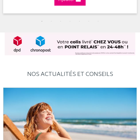
NOS ACTUALITÉS ET CONSEILS