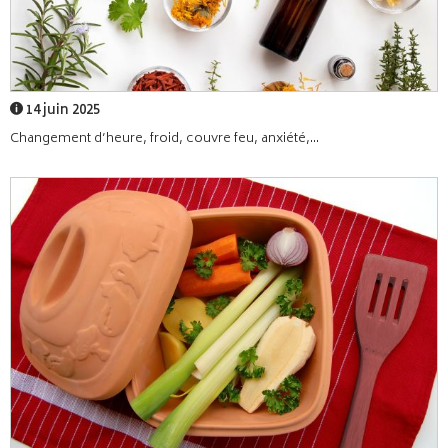
14 juin 2025
Changement d’heure, froid, couvre feu, anxiété,...