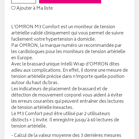
Ajouter à Ma liste
L'OMRON M3 Comfort est un moniteur de tension
artérielle validé cliniquement qui vous permet de suivre
facilement votre hypertension à domicile.
Par OMRON, la marque numéro un recommandée par
les cardiologues pour les moniteurs de tension artérielle
en Europe.
Avec le brassard unique Intelli Wrap d'OMRON dites
adieu aux complications. En effet, il donne une mesure de
tension artérielle précise dans n'importe quelle position
autour du haut du bras.
Les indicateurs de placement de brassard et de
détection de mouvement corporel vous aident à éviter
les erreurs courantes qui peuvent entraîner des lectures
de tension artérielle inexactes.
Le M3 Comfort peut être utilisé par 2 utilisateurs
distincts + 1 invité. Il enregistre jusqu'à 60 lectures de
tension artérielle.
- Calcul de la valeur moyenne des 3 dernières mesures