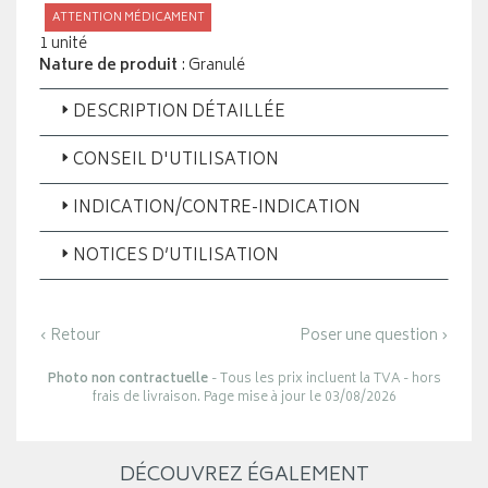
ATTENTION MÉDICAMENT
1 unité
Nature de produit
: Granulé
DESCRIPTION DÉTAILLÉE
CONSEIL D'UTILISATION
INDICATION/CONTRE-INDICATION
NOTICES D’UTILISATION
‹ Retour
Poser une question ›
Photo non contractuelle
- Tous les prix incluent la TVA - hors
frais de livraison. Page mise à jour le 03/08/2026
DÉCOUVREZ ÉGALEMENT