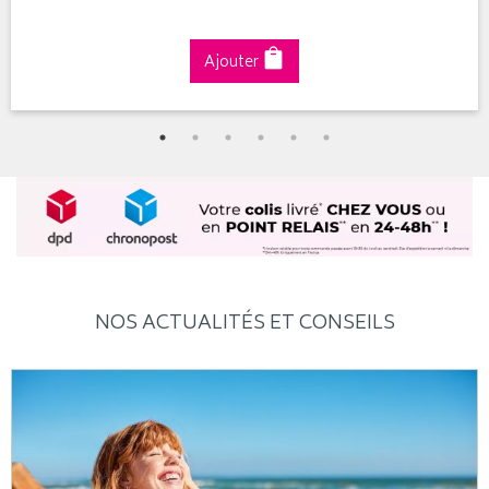
Ajouter
NOS ACTUALITÉS ET CONSEILS