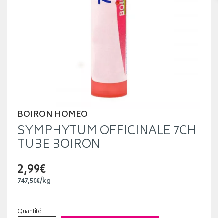
BOIRON HOMEO
SYMPHYTUM OFFICINALE 7CH
TUBE BOIRON
2,99€
747
,
50
€
/kg
Quantité