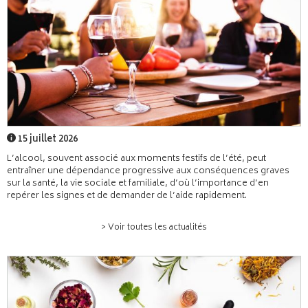
15 juillet 2026
L’alcool, souvent associé aux moments festifs de l’été, peut
entraîner une dépendance progressive aux conséquences graves
sur la santé, la vie sociale et familiale, d’où l’importance d’en
repérer les signes et de demander de l’aide rapidement.
> Voir toutes les actualités