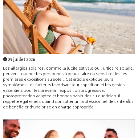
29 juillet 2026
Les allergies solaires, comme la lucite estivale ou l’urticaire solaire,
peuvent toucher les personnes à peau claire ou sensible dès les
premières expositions au soleil. Cet article explique leurs
symptômes, les facteurs favorisant leur apparition et les gestes
essentiels pour les prévenir : exposition progressive,
photoprotection adaptée et bonnes habitudes au quotidien. Il
rappelle également quand consulter un professionnel de santé afin
de bénéficier d’une prise en charge appropriée.