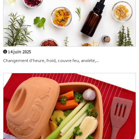
14 juin 2025
Changement d’heure, froid, couvre feu, anxiété,...