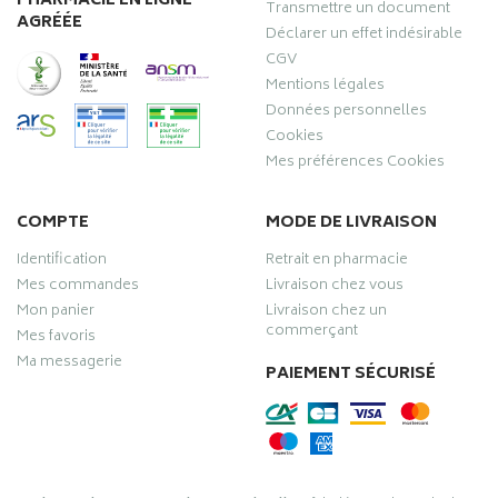
PHARMACIE EN LIGNE
Transmettre un document
AGRÉÉE
Déclarer un effet indésirable
CGV
Mentions légales
Données personnelles
Cookies
Mes préférences Cookies
COMPTE
MODE DE LIVRAISON
Identification
Retrait en pharmacie
Mes commandes
Livraison chez vous
Mon panier
Livraison chez un
commerçant
Mes favoris
Ma messagerie
PAIEMENT SÉCURISÉ