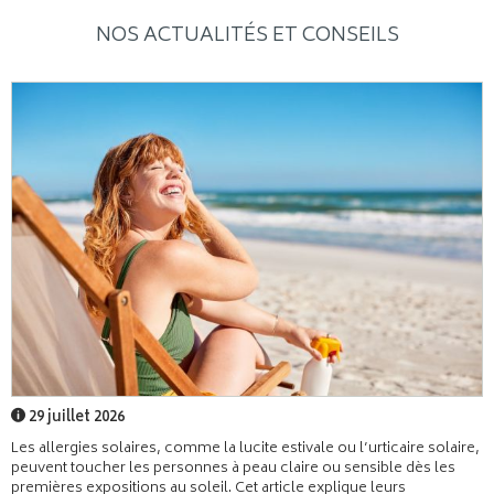
NOS ACTUALITÉS ET CONSEILS
29 juillet 2026
Les allergies solaires, comme la lucite estivale ou l’urticaire solaire,
peuvent toucher les personnes à peau claire ou sensible dès les
premières expositions au soleil. Cet article explique leurs