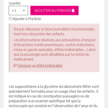
Quantité
× 1
AJOUTER AU PANIER
Ajouter à Ma liste
Ne pas dépasser la dose journalière recommandée,
tenir hors de portée des enfants.
Les informations relatives aux précautions d’emploi
(interactions médicamenteuses, contre-indications,
mises en garde spéciales, effets indésirables...) ainsi
que la posologie sont détaillées par la notice du
médicament.
Déclarer un effet indésirable
Les suppositoires à la glycérine du laboratoire Gifrer sont
spécialement formulés pour un usage chez les enfants. Il
est indiqué en cas de constipation passagère ou de
préparation à un examen spécifique tel que la
rectoscopie qui consiste en l’observation de l’anus et du