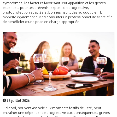
symptômes, les facteurs favorisant leur apparition et les gestes
essentiels pour les prévenir : exposition progressive,
photoprotection adaptée et bonnes habitudes au quotidien. Il
rappelle également quand consulter un professionnel de santé afin
de bénéficier d’une prise en charge appropriée.
15 juillet 2026
L’alcool, souvent associé aux moments festifs de l’été, peut
entraîner une dépendance progressive aux conséquences graves