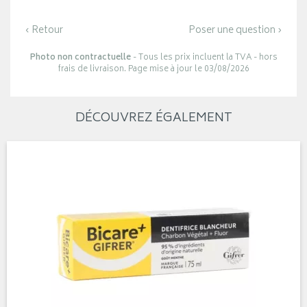
‹ Retour
Poser une question ›
Photo non contractuelle
- Tous les prix incluent la TVA - hors
frais de livraison. Page mise à jour le 03/08/2026
DÉCOUVREZ ÉGALEMENT