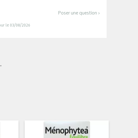
Poser une question ›
jour le 03/08/2026
.