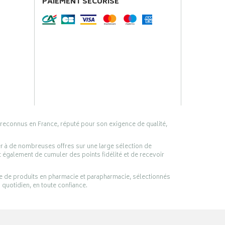
PAIEMENT SÉCURISÉ
 reconnus en France, réputé pour son exigence de qualité,
er à de nombreuses offres sur une large sélection de
 également de cumuler des points fidélité et de recevoir
ge de produits en pharmacie et parapharmacie, sélectionnés
 quotidien, en toute confiance.