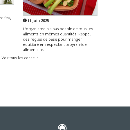
e feu,
11 juin 2025
L'organisme n'a pas besoin de tous les
aliments en mêmes quantités. Rappel
des règles de base pour manger
équilibré en respectant la pyramide
alimentaire.
> Voir tous les conseils