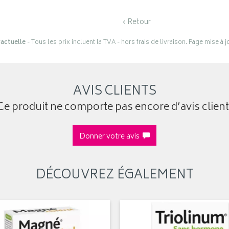
‹ Retour
actuelle
- Tous les prix incluent la TVA - hors frais de livraison. Page mise à 
AVIS CLIENTS
Ce produit ne comporte pas encore d’avis client
Donner votre avis
DÉCOUVREZ ÉGALEMENT