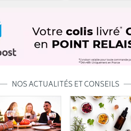
NOS ACTUALITÉS ET CONSEILS