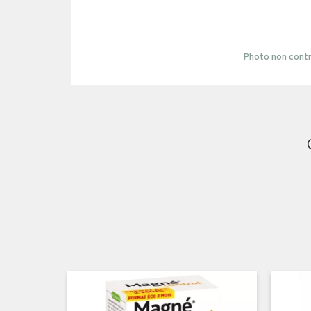
Photo non contr