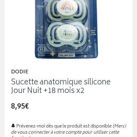
DODIE
Sucette anatomique silicone
Jour Nuit +18 mois x2
8,95€
Prévenez-moi dès que le produit est disponible
(Merci
de vous connecter à votre compte pour utiliser cette