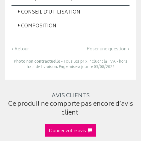
CONSEIL D’UTILISATION
COMPOSITION
‹ Retour
Poser une question ›
Photo non contractuelle
- Tous les prix incluent la TVA - hors
frais de livraison. Page mise à jour le 03/08/2026
AVIS CLIENTS
Ce produit ne comporte pas encore d’avis
client.
Donner votre avis