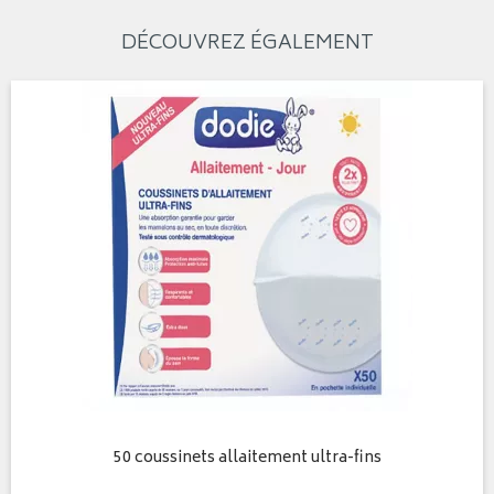
DÉCOUVREZ ÉGALEMENT
50 coussinets allaitement ultra-fins