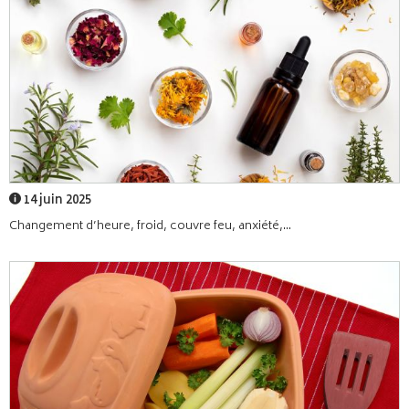
14 juin 2025
Changement d’heure, froid, couvre feu, anxiété,...