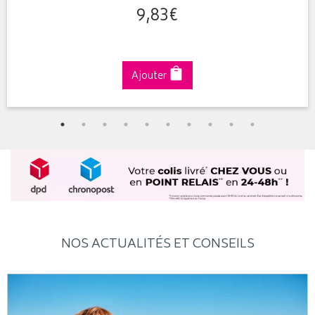
9
,
83
€
Ajouter
NOS ACTUALITÉS ET CONSEILS