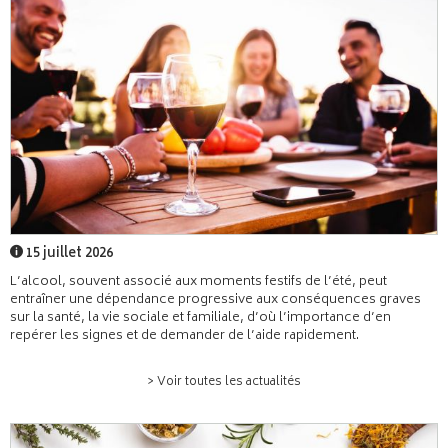
15 juillet 2026
L’alcool, souvent associé aux moments festifs de l’été, peut
entraîner une dépendance progressive aux conséquences graves
sur la santé, la vie sociale et familiale, d’où l’importance d’en
repérer les signes et de demander de l’aide rapidement.
> Voir toutes les actualités