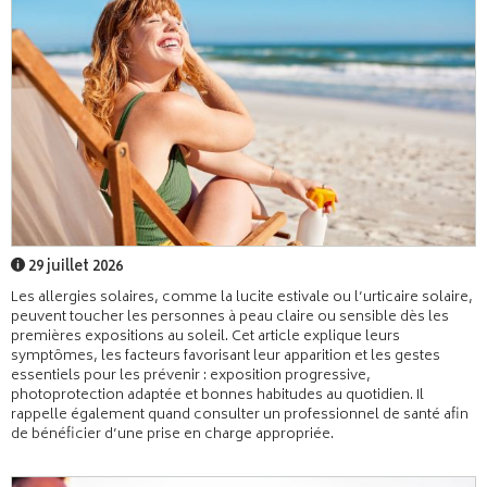
29 juillet 2026
Les allergies solaires, comme la lucite estivale ou l’urticaire solaire,
peuvent toucher les personnes à peau claire ou sensible dès les
premières expositions au soleil. Cet article explique leurs
symptômes, les facteurs favorisant leur apparition et les gestes
essentiels pour les prévenir : exposition progressive,
photoprotection adaptée et bonnes habitudes au quotidien. Il
rappelle également quand consulter un professionnel de santé afin
de bénéficier d’une prise en charge appropriée.