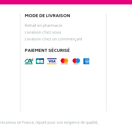
MODE DE LIVRAISON
Retrait en pharmacie
Livraison chez vous
Livraison chez un commerçant
PAIEMENT SÉCURISÉ
 reconnus en France, réputé pour son exigence de qualité,