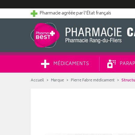
Pharmacie agréée par l’État français
MÉDICAMENTS
PARAP
Accueil
Marque
Pierre Fabre médicament
Structu