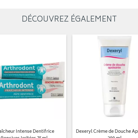
DÉCOUVREZ ÉGALEMENT
aîcheur Intense Dentifrice
Dexeryl Crème de Douche Ap