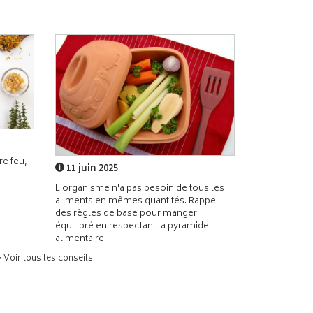
e feu,
11 juin 2025
L'organisme n'a pas besoin de tous les
aliments en mêmes quantités. Rappel
des règles de base pour manger
équilibré en respectant la pyramide
alimentaire.
> Voir tous les conseils