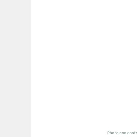
Photo non contr