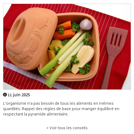
11 juin 2025
L'organisme n'a pas besoin de tous les aliments en mêmes
quantités. Rappel des règles de base pour manger équilibré en
respectant la pyramide alimentaire.
> Voir tous les conseils