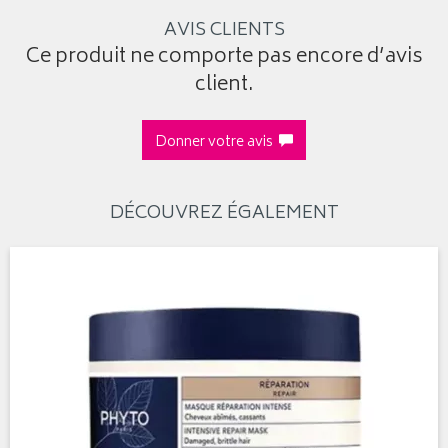
AVIS CLIENTS
Ce produit ne comporte pas encore d’avis
client.
Donner votre avis
DÉCOUVREZ ÉGALEMENT