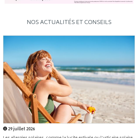
NOS ACTUALITÉS ET CONSEILS
29 juillet 2026