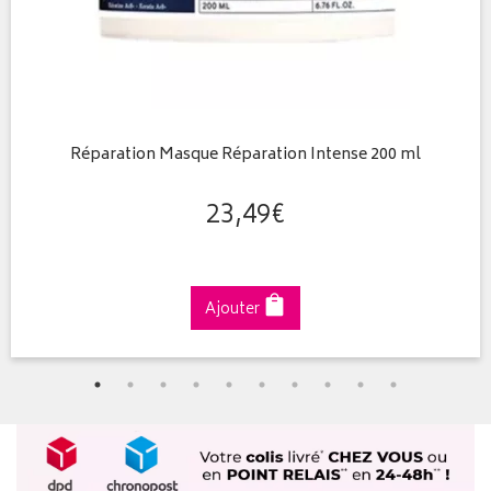
Réparation Masque Réparation Intense 200 ml
23
,
49
€
Ajouter