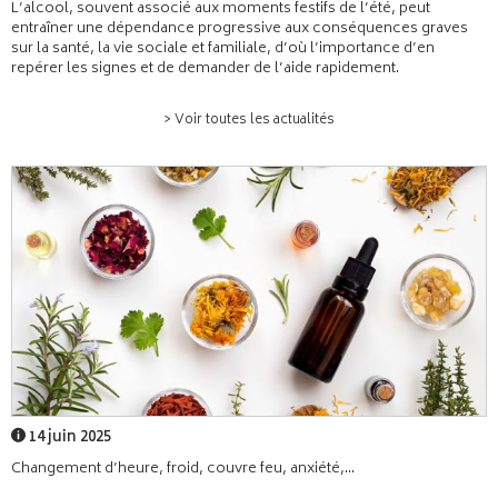
L’alcool, souvent associé aux moments festifs de l’été, peut
entraîner une dépendance progressive aux conséquences graves
sur la santé, la vie sociale et familiale, d’où l’importance d’en
repérer les signes et de demander de l’aide rapidement.
> Voir toutes les actualités
14 juin 2025
Changement d’heure, froid, couvre feu, anxiété,...