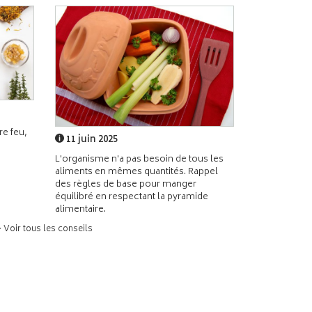
e feu,
11 juin 2025
L'organisme n'a pas besoin de tous les
aliments en mêmes quantités. Rappel
des règles de base pour manger
équilibré en respectant la pyramide
alimentaire.
> Voir tous les conseils