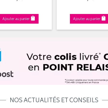
Ajouter au panier
Ajouter au panier
NOS ACTUALITÉS ET CONSEILS