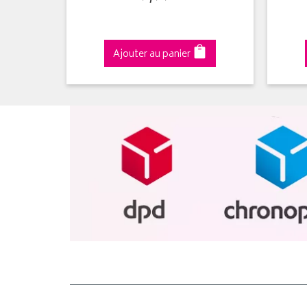
Ajouter au panier