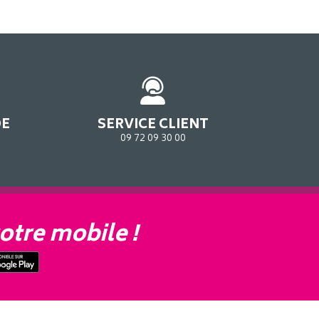
DE
SERVICE CLIENT
09 72 09 30 00
otre mobile !