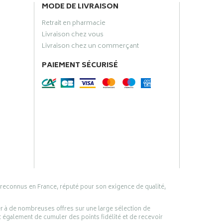
MODE DE LIVRAISON
Retrait en pharmacie
Livraison chez vous
Livraison chez un commerçant
PAIEMENT SÉCURISÉ
 reconnus en France, réputé pour son exigence de qualité,
er à de nombreuses offres sur une large sélection de
 également de cumuler des points fidélité et de recevoir