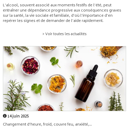
L’alcool, souvent associé aux moments festifs de l’été, peut
entraîner une dépendance progressive aux conséquences graves
sur la santé, la vie sociale et familiale, d’où l’importance d’en
repérer les signes et de demander de l’aide rapidement.
> Voir toutes les actualités
14 juin 2025
Changement d’heure, froid, couvre feu, anxiété,...