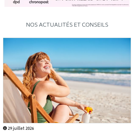
NOS ACTUALITÉS ET CONSEILS
29 juillet 2026