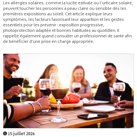
Les allergies solaires, comme la lucite estivale ou l’urticaire solaire,
peuvent toucher les personnes à peau claire ou sensible dès les
premières expositions au soleil. Cet article explique leurs
symptômes, les facteurs favorisant leur apparition et les gestes
essentiels pour les prévenir : exposition progressive,
photoprotection adaptée et bonnes habitudes au quotidien. Il
rappelle également quand consulter un professionnel de santé afin
de bénéficier d’une prise en charge appropriée.
15 juillet 2026