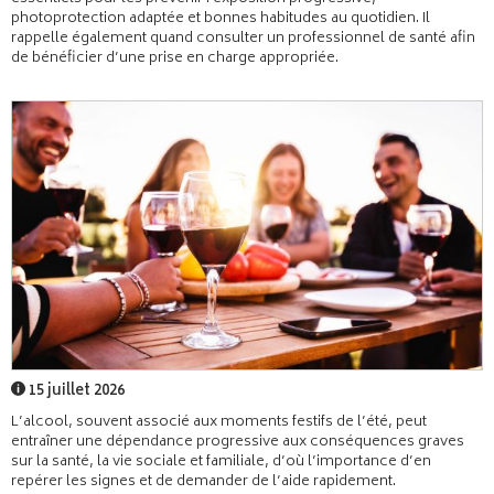
photoprotection adaptée et bonnes habitudes au quotidien. Il
rappelle également quand consulter un professionnel de santé afin
de bénéficier d’une prise en charge appropriée.
15 juillet 2026
L’alcool, souvent associé aux moments festifs de l’été, peut
entraîner une dépendance progressive aux conséquences graves
sur la santé, la vie sociale et familiale, d’où l’importance d’en
repérer les signes et de demander de l’aide rapidement.