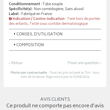
Conditionnement
: Tube souple
Spécificité(s)
: Non comédogène, Sans alcool
Label
: Fabriqué en France
Indication / Contre-indication
: Tenir hors de portée
des enfants, Testé sous contôle dermatologique
CONSEIL D’UTILISATION
COMPOSITION
‹ Retour
Poser une question ›
Photo non contractuelle
- Tous les prix incluent la TVA - hors
frais de livraison. Page mise à jour le 03/08/2026
AVIS CLIENTS
Ce produit ne comporte pas encore d’avis