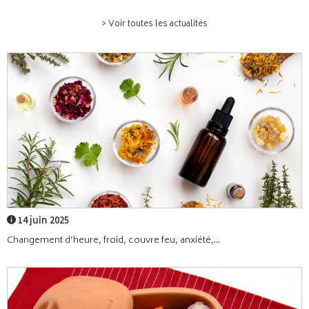
> Voir toutes les actualités
14 juin 2025
Changement d’heure, froid, couvre feu, anxiété,...