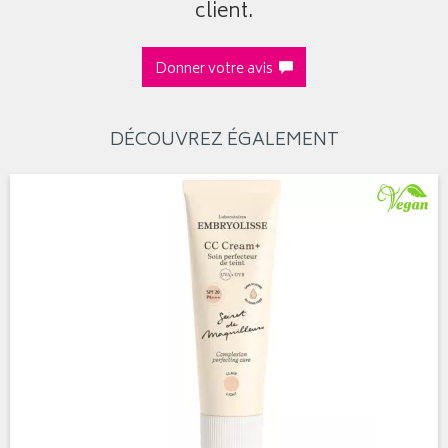
client.
Donner votre avis
DÉCOUVREZ ÉGALEMENT