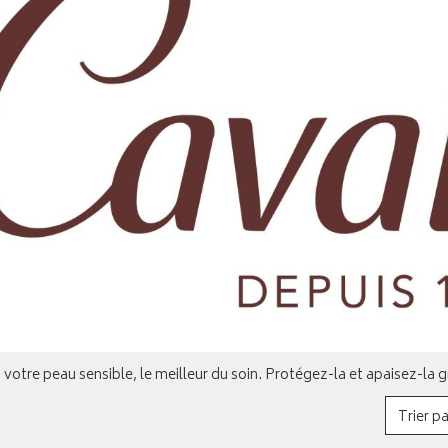
 votre peau sensible, le meilleur du soin. Protégez-la et apaisez-la 
Trier pa