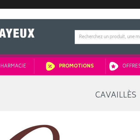
HARMACIE
OFFRES
PROMOTIONS
CAVAILLÈS