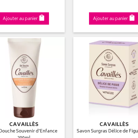
Ajouter au panier
Ajouter au panier
CAVAILLÈS
CAVAILLÈS
Douche Souvenir d'Enfance
Savon Surgras Délice de Fig