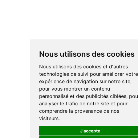
Nous utilisons des cookies
Nous utilisons des cookies et d'autres
technologies de suivi pour améliorer votr
expérience de navigation sur notre site,
pour vous montrer un contenu
personnalisé et des publicités ciblées, pou
analyser le trafic de notre site et pour
comprendre la provenance de nos
visiteurs.
J'accepte