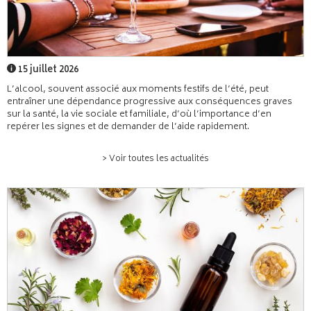
15 juillet 2026
L’alcool, souvent associé aux moments festifs de l’été, peut
entraîner une dépendance progressive aux conséquences graves
sur la santé, la vie sociale et familiale, d’où l’importance d’en
repérer les signes et de demander de l’aide rapidement.
> Voir toutes les actualités