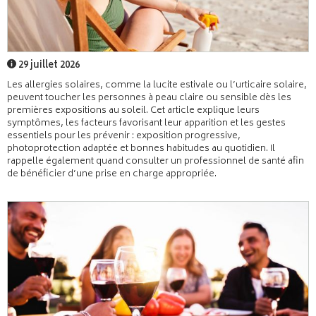
29 juillet 2026
Les allergies solaires, comme la lucite estivale ou l’urticaire solaire,
peuvent toucher les personnes à peau claire ou sensible dès les
premières expositions au soleil. Cet article explique leurs
symptômes, les facteurs favorisant leur apparition et les gestes
essentiels pour les prévenir : exposition progressive,
photoprotection adaptée et bonnes habitudes au quotidien. Il
rappelle également quand consulter un professionnel de santé afin
de bénéficier d’une prise en charge appropriée.