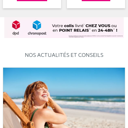
NOS ACTUALITÉS ET CONSEILS