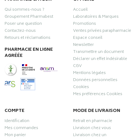
Qui sommes-nous ?
Accueil
Groupement Pharmabest
Laboratoires & Marques
Poser une question
Promotions
Contactez-nous
Ventes privées parapharmacie
Retours et réclamations
Espace conseil
Newsletter
PHARMACIE EN LIGNE
Transmettre un document
AGRÉÉE
Déclarer un effet indésirable
CGV
Mentions légales
Données personnelles
Cookies
Mes préférences Cookies
COMPTE
MODE DE LIVRAISON
Identification
Retrait en pharmacie
Mes commandes
Livraison chez vous
Mon panier
Livraison chez un