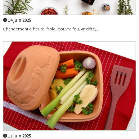
14 juin 2025
Changement d’heure, froid, couvre feu, anxiété,...
11 juin 2025