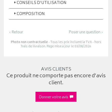
CONSEILS D'UTILISATION
COMPOSITION
‹ Retour
Poser une question ›
Photo non contractuelle
- Tous les prix incluent la TVA - hors
frais de livraison. Page mise à jour le 03/08/2026
AVIS CLIENTS
Ce produit ne comporte pas encore d’avis
client.
Donner votre avis