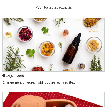
> Voir toutes les actualités
14 juin 2025
Changement d’heure, froid, couvre feu, anxiété,...