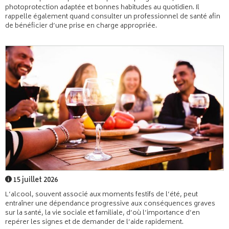
photoprotection adaptée et bonnes habitudes au quotidien. Il
rappelle également quand consulter un professionnel de santé afin
de bénéficier d’une prise en charge appropriée.
15 juillet 2026
L’alcool, souvent associé aux moments festifs de l’été, peut
entraîner une dépendance progressive aux conséquences graves
sur la santé, la vie sociale et familiale, d’où l’importance d’en
repérer les signes et de demander de l’aide rapidement.