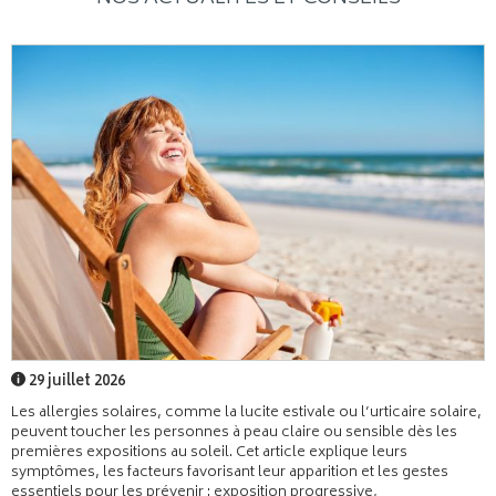
29 juillet 2026
Les allergies solaires, comme la lucite estivale ou l’urticaire solaire,
peuvent toucher les personnes à peau claire ou sensible dès les
premières expositions au soleil. Cet article explique leurs
symptômes, les facteurs favorisant leur apparition et les gestes
essentiels pour les prévenir : exposition progressive,