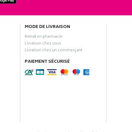
MODE DE LIVRAISON
Retrait en pharmacie
Livraison chez vous
Livraison chez un commerçant
PAIEMENT SÉCURISÉ