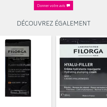
Donner votre avis
DÉCOUVREZ ÉGALEMENT