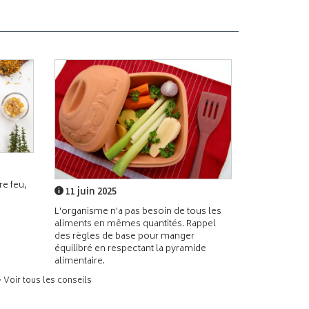
e feu,
11 juin 2025
L'organisme n'a pas besoin de tous les
aliments en mêmes quantités. Rappel
des règles de base pour manger
équilibré en respectant la pyramide
alimentaire.
> Voir tous les conseils