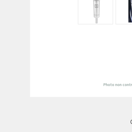
Photo non contr