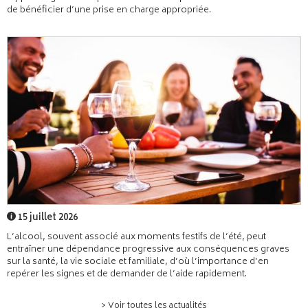
de bénéficier d’une prise en charge appropriée.
15 juillet 2026
L’alcool, souvent associé aux moments festifs de l’été, peut
entraîner une dépendance progressive aux conséquences graves
sur la santé, la vie sociale et familiale, d’où l’importance d’en
repérer les signes et de demander de l’aide rapidement.
> Voir toutes les actualités