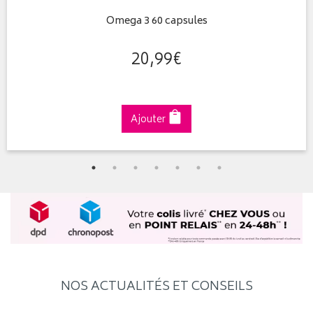
Omega 3 60 capsules
20
,
99
€
Ajouter
NOS ACTUALITÉS ET CONSEILS