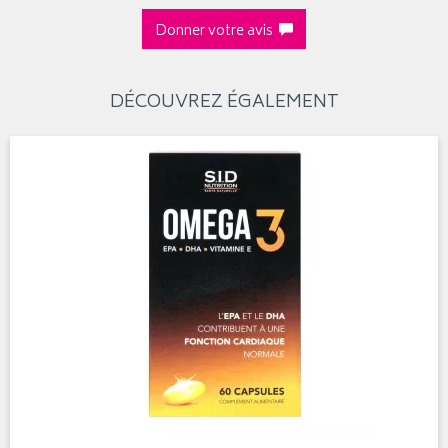
Donner votre avis
DÉCOUVREZ ÉGALEMENT