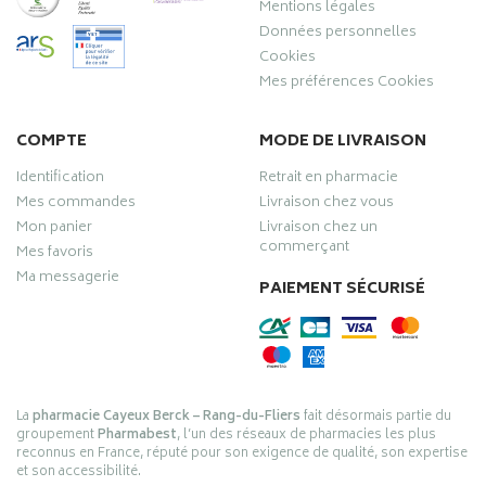
Mentions légales
Données personnelles
Cookies
Mes préférences Cookies
COMPTE
MODE DE LIVRAISON
Identification
Retrait en pharmacie
Mes commandes
Livraison chez vous
Mon panier
Livraison chez un
commerçant
Mes favoris
Ma messagerie
PAIEMENT SÉCURISÉ
La
pharmacie Cayeux Berck – Rang-du-Fliers
fait désormais partie du
groupement
Pharmabest
, l’un des réseaux de pharmacies les plus
reconnus en France, réputé pour son exigence de qualité, son expertise
et son accessibilité.