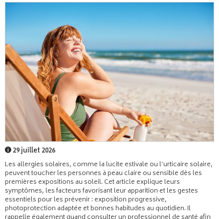
29 juillet 2026
Les allergies solaires, comme la lucite estivale ou l’urticaire solaire,
peuvent toucher les personnes à peau claire ou sensible dès les
premières expositions au soleil. Cet article explique leurs
symptômes, les facteurs favorisant leur apparition et les gestes
essentiels pour les prévenir : exposition progressive,
photoprotection adaptée et bonnes habitudes au quotidien. Il
rappelle également quand consulter un professionnel de santé afin