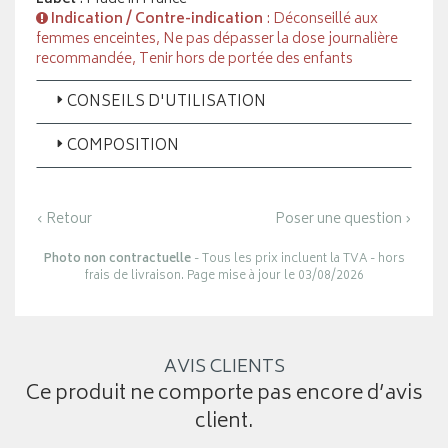
Indication / Contre-indication
: Déconseillé aux
femmes enceintes, Ne pas dépasser la dose journalière
recommandée, Tenir hors de portée des enfants
CONSEILS D'UTILISATION
COMPOSITION
‹ Retour
Poser une question ›
Photo non contractuelle
- Tous les prix incluent la TVA - hors
frais de livraison. Page mise à jour le 03/08/2026
AVIS CLIENTS
Ce produit ne comporte pas encore d’avis
client.