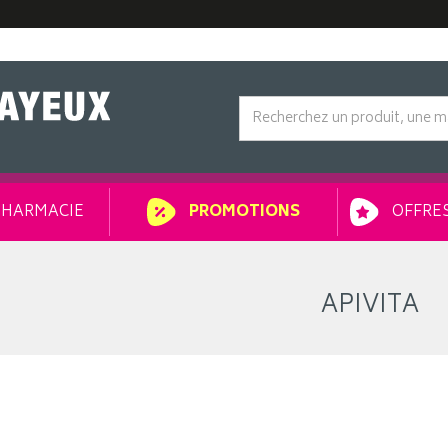
HARMACIE
OFFRES
PROMOTIONS
APIVITA