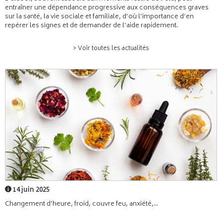
entraîner une dépendance progressive aux conséquences graves
sur la santé, la vie sociale et familiale, d’où l’importance d’en
repérer les signes et de demander de l’aide rapidement.
> Voir toutes les actualités
14 juin 2025
Changement d’heure, froid, couvre feu, anxiété,...