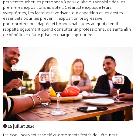
peuvent toucher les personnes à peau claire ou sensible dès les
premières expositions au soleil. Cet article explique leurs
symptômes, les facteurs favorisant leur apparition et les gestes
essentiels pour les prévenir : exposition progressive,
photoprotection adaptée et bonnes habitudes au quotidien. Il
rappelle également quand consulter un professionnel de santé afin
de bénéficier d’une prise en charge appropriée.
15 juillet 2026
L’alcool, souvent associé aux moments festifs de l’été, peut