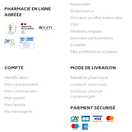
Newsletter
PHARMACIE EN LIGNE
Ordonnance
AGRÉÉE
Déclarer un effet indésirable
CGV
Mentions légales
Données personnelles
Cookies
Mes préférences Cookies
COMPTE
MODE DE LIVRAISON
Identification
Retrait en pharmacie
Mes coordonnées
Livraison chez vous
Mes commandes
Livraison chez un
commerçant
Mon panier
Mes favoris
PAIEMENT SÉCURISÉ
Ma messagerie