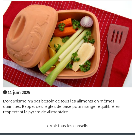
11 juin 2025
L'organisme n'a pas besoin de tous les aliments en mêmes
quantités. Rappel des règles de base pour manger équilibré en
respectant la pyramide alimentaire.
> Voir tous les conseils