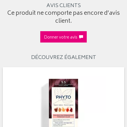
AVIS CLIENTS
Ce produit ne comporte pas encore d’avis
client.
Donner votre avis
DÉCOUVREZ ÉGALEMENT