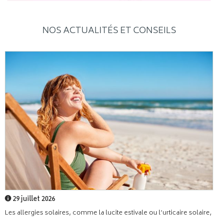
NOS ACTUALITÉS ET CONSEILS
29 juillet 2026
Les allergies solaires, comme la lucite estivale ou l’urticaire solaire,