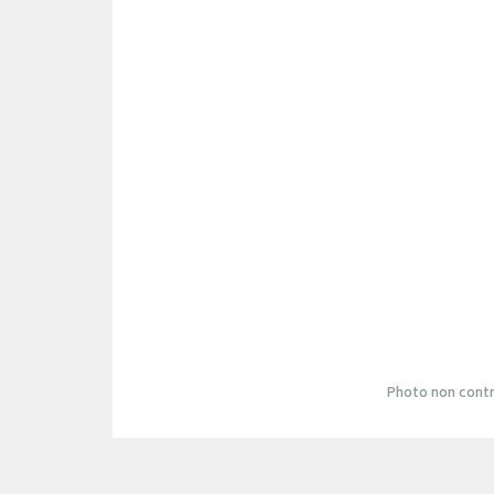
Photo non contr