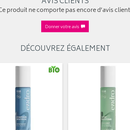
AVIS CLIENTS
Ce produit ne comporte pas encore d’avis client
Donner votre avis
DÉCOUVREZ ÉGALEMENT