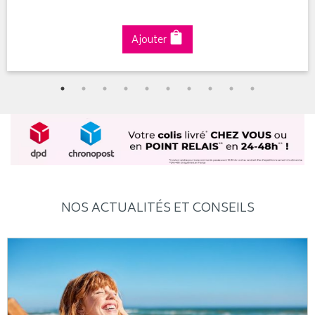
Ajouter
NOS ACTUALITÉS ET CONSEILS