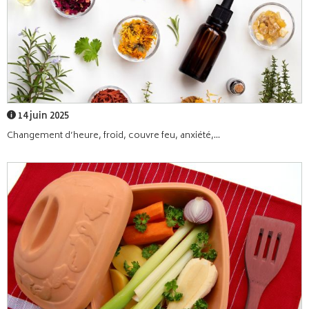
14 juin 2025
Changement d’heure, froid, couvre feu, anxiété,...