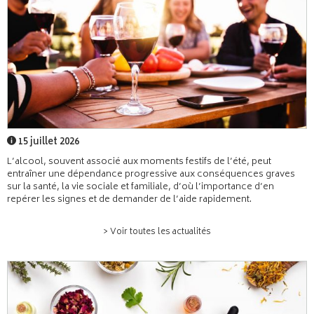
15 juillet 2026
L’alcool, souvent associé aux moments festifs de l’été, peut
entraîner une dépendance progressive aux conséquences graves
sur la santé, la vie sociale et familiale, d’où l’importance d’en
repérer les signes et de demander de l’aide rapidement.
> Voir toutes les actualités