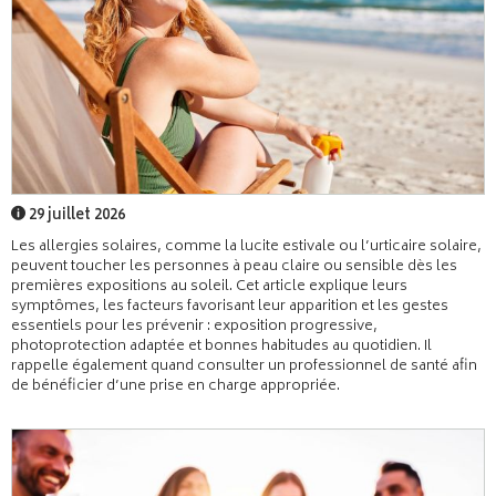
29 juillet 2026
Les allergies solaires, comme la lucite estivale ou l’urticaire solaire,
peuvent toucher les personnes à peau claire ou sensible dès les
premières expositions au soleil. Cet article explique leurs
symptômes, les facteurs favorisant leur apparition et les gestes
essentiels pour les prévenir : exposition progressive,
photoprotection adaptée et bonnes habitudes au quotidien. Il
rappelle également quand consulter un professionnel de santé afin
de bénéficier d’une prise en charge appropriée.