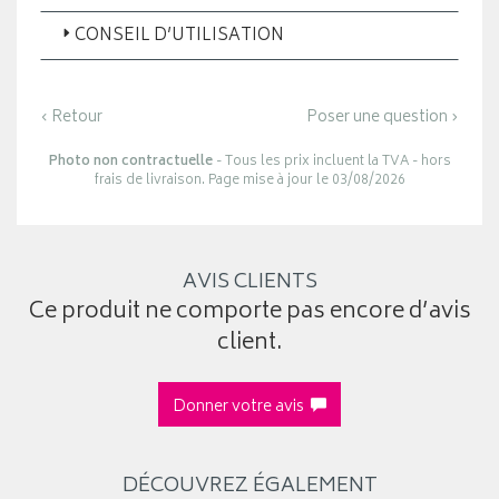
CONSEIL D’UTILISATION
‹ Retour
Poser une question ›
Photo non contractuelle
- Tous les prix incluent la TVA - hors
frais de livraison. Page mise à jour le 03/08/2026
AVIS CLIENTS
Ce produit ne comporte pas encore d’avis
client.
Donner votre avis
DÉCOUVREZ ÉGALEMENT