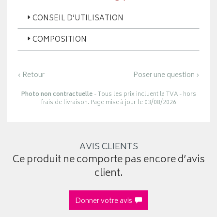
CONSEIL D’UTILISATION
COMPOSITION
‹ Retour
Poser une question ›
Photo non contractuelle
- Tous les prix incluent la TVA - hors
frais de livraison. Page mise à jour le 03/08/2026
AVIS CLIENTS
Ce produit ne comporte pas encore d’avis
client.
Donner votre avis