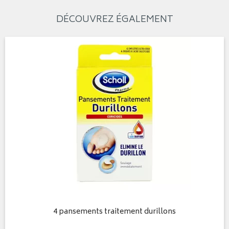
DÉCOUVREZ ÉGALEMENT
4 pansements traitement durillons