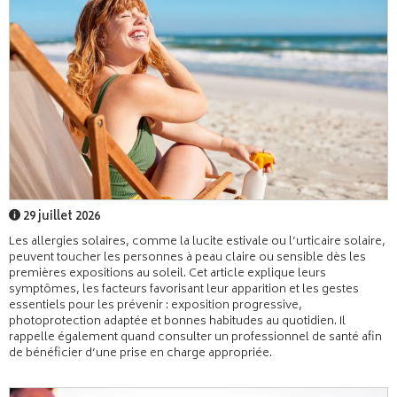
29 juillet 2026
Les allergies solaires, comme la lucite estivale ou l’urticaire solaire,
peuvent toucher les personnes à peau claire ou sensible dès les
premières expositions au soleil. Cet article explique leurs
symptômes, les facteurs favorisant leur apparition et les gestes
essentiels pour les prévenir : exposition progressive,
photoprotection adaptée et bonnes habitudes au quotidien. Il
rappelle également quand consulter un professionnel de santé afin
de bénéficier d’une prise en charge appropriée.