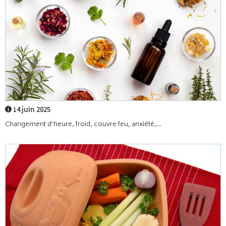
14 juin 2025
Changement d’heure, froid, couvre feu, anxiété,...