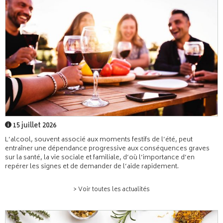
15 juillet 2026
L’alcool, souvent associé aux moments festifs de l’été, peut
entraîner une dépendance progressive aux conséquences graves
sur la santé, la vie sociale et familiale, d’où l’importance d’en
repérer les signes et de demander de l’aide rapidement.
> Voir toutes les actualités