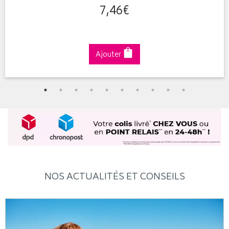
7
,
46
€
Ajouter
NOS ACTUALITÉS ET CONSEILS