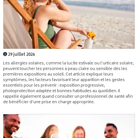
29 juillet 2026
Les allergies solaires, comme la lucite estivale ou l’urticaire solaire,
peuvent toucher les personnes à peau claire ou sensible dès les
premières expositions au soleil. Cet article explique leurs
symptômes, les facteurs favorisant leur apparition et les gestes
essentiels pour les prévenir : exposition progressive,
photoprotection adaptée et bonnes habitudes au quotidien. Il
rappelle également quand consulter un professionnel de santé afin
de bénéficier d’une prise en charge appropriée.