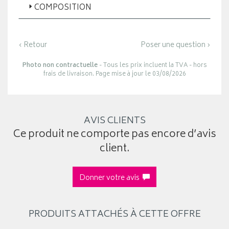
COMPOSITION
‹ Retour
Poser une question ›
Photo non contractuelle
- Tous les prix incluent la TVA - hors
frais de livraison. Page mise à jour le 03/08/2026
AVIS CLIENTS
Ce produit ne comporte pas encore d’avis
client.
Donner votre avis
PRODUITS ATTACHÉS À CETTE OFFRE