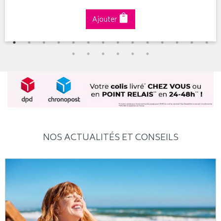
Ajouter
NOS ACTUALITÉS ET CONSEILS