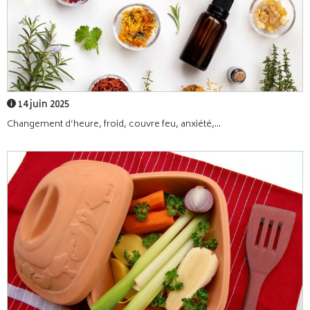
14 juin 2025
Changement d’heure, froid, couvre feu, anxiété,...