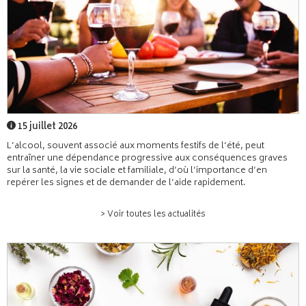
15 juillet 2026
L’alcool, souvent associé aux moments festifs de l’été, peut
entraîner une dépendance progressive aux conséquences graves
sur la santé, la vie sociale et familiale, d’où l’importance d’en
repérer les signes et de demander de l’aide rapidement.
> Voir toutes les actualités