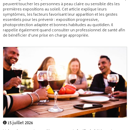
peuvent toucher les personnes à peau claire ou sensible dès les
premières expositions au soleil. Cet article explique leurs
symptômes, les facteurs favorisant leur apparition et les gestes
essentiels pour les prévenir : exposition progressive,
photoprotection adaptée et bonnes habitudes au quotidien. Il
rappelle également quand consulter un professionnel de santé afin
de bénéficier d’une prise en charge appropriée.
15 juillet 2026