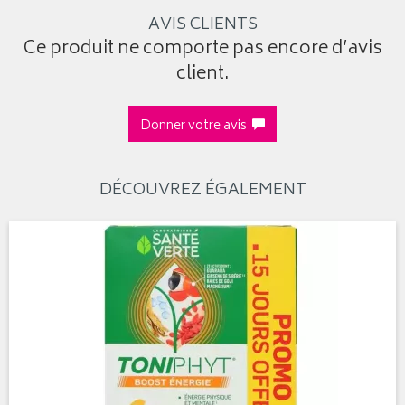
AVIS CLIENTS
Ce produit ne comporte pas encore d’avis
client.
Donner votre avis
DÉCOUVREZ ÉGALEMENT