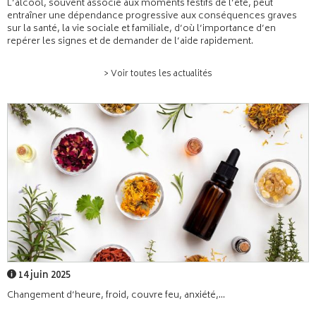
L’alcool, souvent associé aux moments festifs de l’été, peut
entraîner une dépendance progressive aux conséquences graves
sur la santé, la vie sociale et familiale, d’où l’importance d’en
repérer les signes et de demander de l’aide rapidement.
> Voir toutes les actualités
14 juin 2025
Changement d’heure, froid, couvre feu, anxiété,...