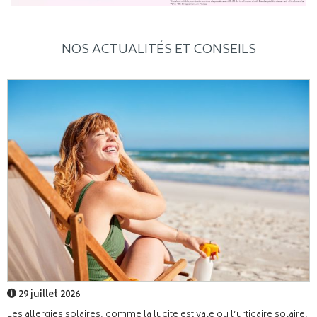
NOS ACTUALITÉS ET CONSEILS
29 juillet 2026
Les allergies solaires, comme la lucite estivale ou l’urticaire solaire,