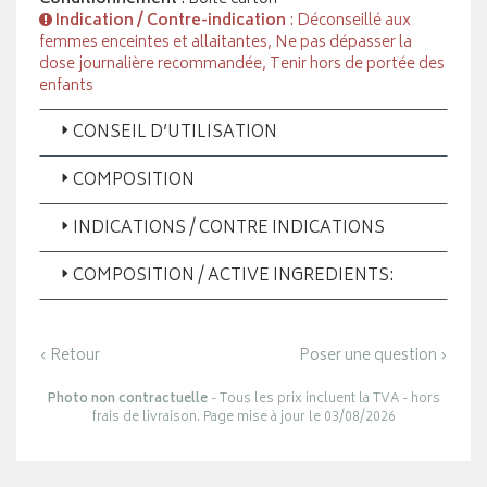
Indication / Contre-indication
: Déconseillé aux
femmes enceintes et allaitantes, Ne pas dépasser la
dose journalière recommandée, Tenir hors de portée des
enfants
CONSEIL D’UTILISATION
COMPOSITION
INDICATIONS / CONTRE INDICATIONS
COMPOSITION / ACTIVE INGREDIENTS:
‹ Retour
Poser une question ›
Photo non contractuelle
- Tous les prix incluent la TVA - hors
frais de livraison. Page mise à jour le 03/08/2026