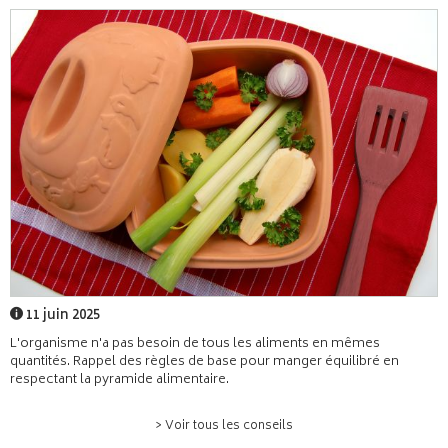
11 juin 2025
L'organisme n'a pas besoin de tous les aliments en mêmes
quantités. Rappel des règles de base pour manger équilibré en
respectant la pyramide alimentaire.
> Voir tous les conseils