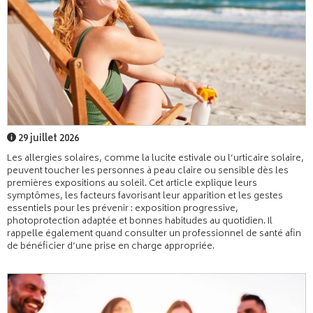
29 juillet 2026
Les allergies solaires, comme la lucite estivale ou l’urticaire solaire,
peuvent toucher les personnes à peau claire ou sensible dès les
premières expositions au soleil. Cet article explique leurs
symptômes, les facteurs favorisant leur apparition et les gestes
essentiels pour les prévenir : exposition progressive,
photoprotection adaptée et bonnes habitudes au quotidien. Il
rappelle également quand consulter un professionnel de santé afin
de bénéficier d’une prise en charge appropriée.