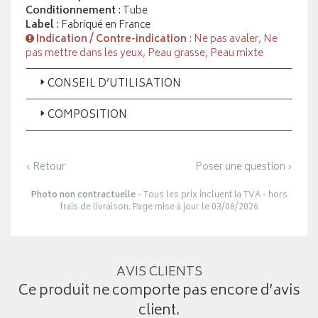
Conditionnement
: Tube
Label
: Fabriqué en France
Indication / Contre-indication
: Ne pas avaler, Ne
pas mettre dans les yeux, Peau grasse, Peau mixte
CONSEIL D’UTILISATION
COMPOSITION
‹ Retour
Poser une question ›
Photo non contractuelle
- Tous les prix incluent la TVA - hors
frais de livraison. Page mise à jour le 03/08/2026
AVIS CLIENTS
Ce produit ne comporte pas encore d’avis
client.