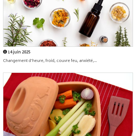
14 juin 2025
Changement d’heure, froid, couvre feu, anxiété,...