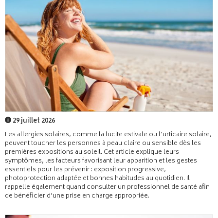
29 juillet 2026
Les allergies solaires, comme la lucite estivale ou l’urticaire solaire,
peuvent toucher les personnes à peau claire ou sensible dès les
premières expositions au soleil. Cet article explique leurs
symptômes, les facteurs favorisant leur apparition et les gestes
essentiels pour les prévenir : exposition progressive,
photoprotection adaptée et bonnes habitudes au quotidien. Il
rappelle également quand consulter un professionnel de santé afin
de bénéficier d’une prise en charge appropriée.