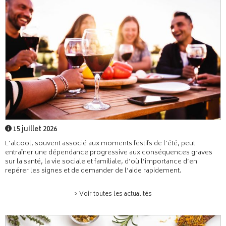
15 juillet 2026
L’alcool, souvent associé aux moments festifs de l’été, peut
entraîner une dépendance progressive aux conséquences graves
sur la santé, la vie sociale et familiale, d’où l’importance d’en
repérer les signes et de demander de l’aide rapidement.
> Voir toutes les actualités