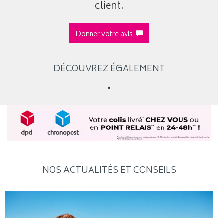
client.
Donner votre avis
DÉCOUVREZ ÉGALEMENT
NOS ACTUALITÉS ET CONSEILS