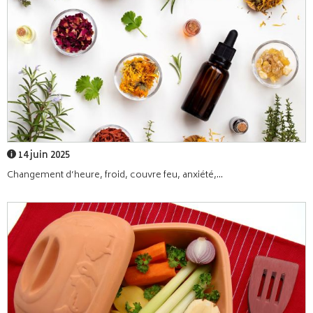
14 juin 2025
Changement d’heure, froid, couvre feu, anxiété,...