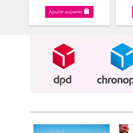
Ajouter au panier