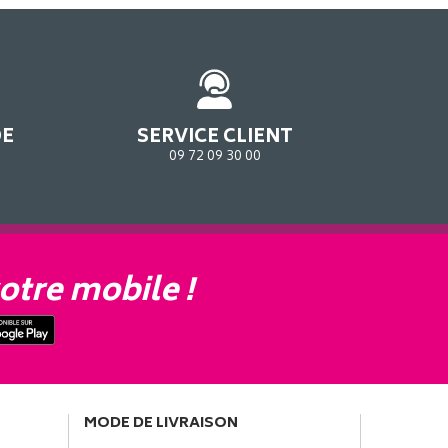
DE
SERVICE CLIENT
09 72 09 30 00
otre mobile !
MODE DE LIVRAISON