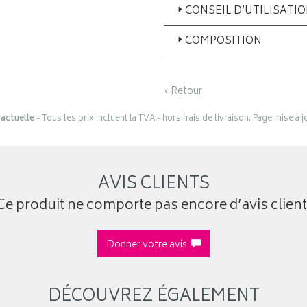
CONSEIL D’UTILISATI
COMPOSITION
‹ Retour
actuelle
- Tous les prix incluent la TVA - hors frais de livraison. Page mise à 
AVIS CLIENTS
Ce produit ne comporte pas encore d’avis client
Donner votre avis
DÉCOUVREZ ÉGALEMENT