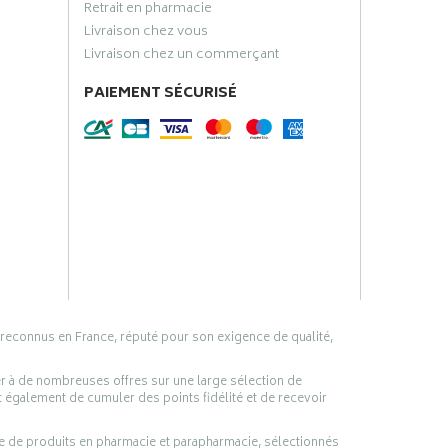
Retrait en pharmacie
Livraison chez vous
Livraison chez un commerçant
PAIEMENT SÉCURISÉ
 reconnus en France, réputé pour son exigence de qualité,
er à de nombreuses offres sur une large sélection de
 également de cumuler des points fidélité et de recevoir
ge de produits en pharmacie et parapharmacie, sélectionnés