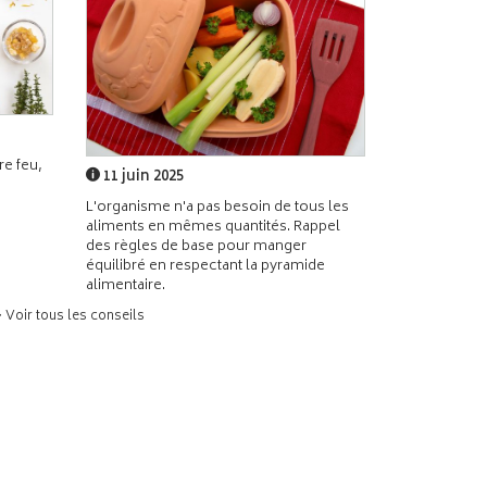
e feu,
11 juin 2025
L'organisme n'a pas besoin de tous les
aliments en mêmes quantités. Rappel
des règles de base pour manger
équilibré en respectant la pyramide
alimentaire.
> Voir tous les conseils