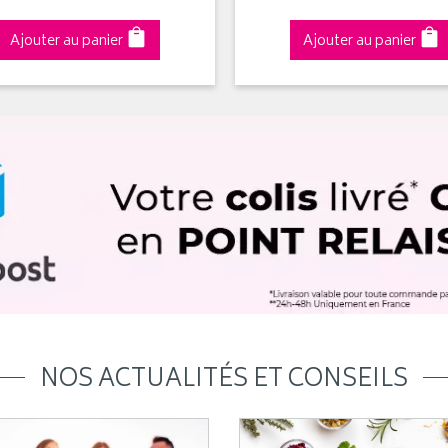
Ajouter au panier
Ajouter au panier
NOS ACTUALITÉS ET CONSEILS