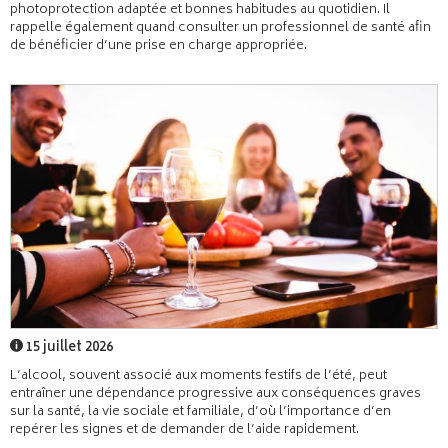
photoprotection adaptée et bonnes habitudes au quotidien. Il
rappelle également quand consulter un professionnel de santé afin
de bénéficier d’une prise en charge appropriée.
15 juillet 2026
L’alcool, souvent associé aux moments festifs de l’été, peut
entraîner une dépendance progressive aux conséquences graves
sur la santé, la vie sociale et familiale, d’où l’importance d’en
repérer les signes et de demander de l’aide rapidement.