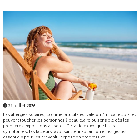
29 juillet 2026
Les allergies solaires, comme la lucite estivale ou l’urticaire solaire,
peuvent toucher les personnes à peau claire ou sensible dès les
premières expositions au soleil. Cet article explique leurs
symptômes, les facteurs favorisant leur apparition et les gestes
essentiels pour les prévenir : exposition progressive,