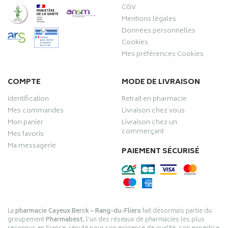
CGV
Mentions légales
Données personnelles
Cookies
Mes préférences Cookies
COMPTE
MODE DE LIVRAISON
Identification
Retrait en pharmacie
Mes commandes
Livraison chez vous
Mon panier
Livraison chez un
commerçant
Mes favoris
Ma messagerie
PAIEMENT SÉCURISÉ
La
pharmacie Cayeux Berck – Rang-du-Fliers
fait désormais partie du
groupement
Pharmabest
, l’un des réseaux de pharmacies les plus