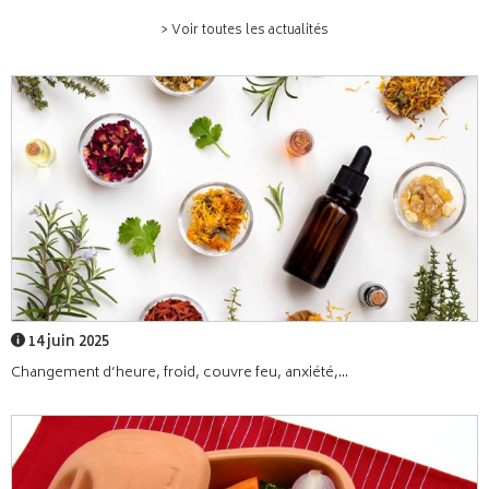
> Voir toutes les actualités
14 juin 2025
Changement d’heure, froid, couvre feu, anxiété,...