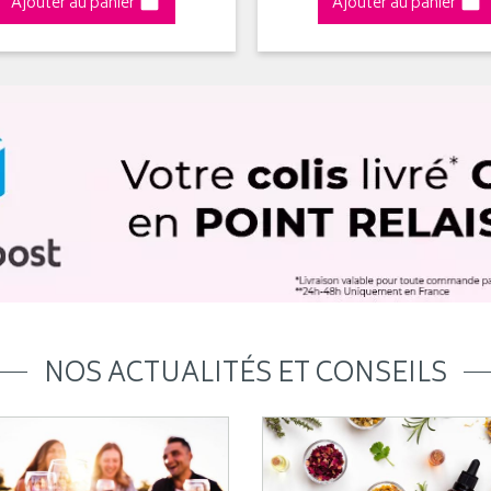
Ajouter au panier
Ajouter au panier
NOS ACTUALITÉS ET CONSEILS