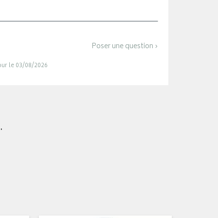
Poser une question ›
jour le 03/08/2026
.