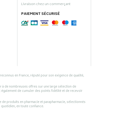
Livraison chez un commerçant
PAIEMENT SÉCURISÉ
 reconnus en France, réputé pour son exigence de qualité,
er à de nombreuses offres sur une large sélection de
 également de cumuler des points fidélité et de recevoir
ge de produits en pharmacie et parapharmacie, sélectionnés
 quotidien, en toute confiance.