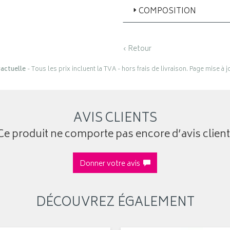
COMPOSITION
‹ Retour
actuelle
- Tous les prix incluent la TVA - hors frais de livraison. Page mise à 
AVIS CLIENTS
Ce produit ne comporte pas encore d’avis client
Donner votre avis
DÉCOUVREZ ÉGALEMENT