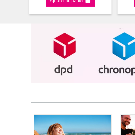
Ajouter au panier