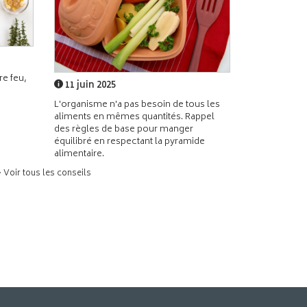
e feu,
11 juin 2025
L'organisme n'a pas besoin de tous les
aliments en mêmes quantités. Rappel
des règles de base pour manger
équilibré en respectant la pyramide
alimentaire.
> Voir tous les conseils