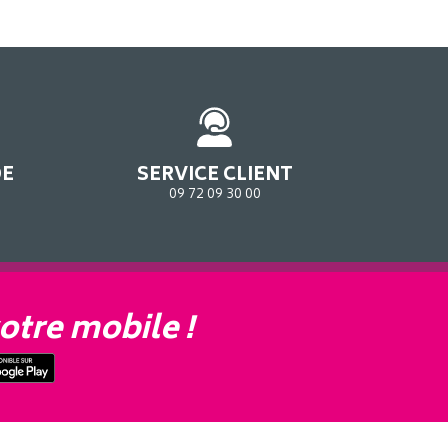
DE
SERVICE CLIENT
09 72 09 30 00
otre mobile !