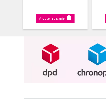
Ajouter au panier