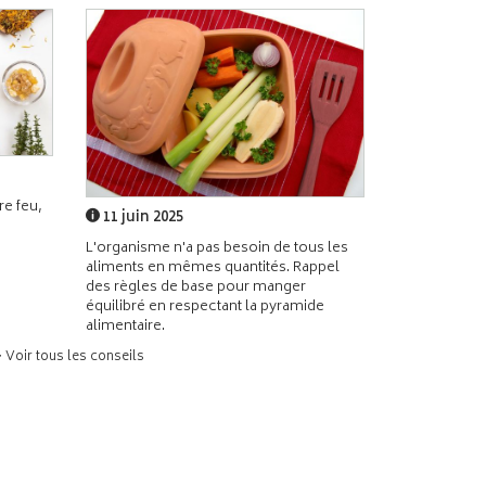
e feu,
11 juin 2025
L'organisme n'a pas besoin de tous les
aliments en mêmes quantités. Rappel
des règles de base pour manger
équilibré en respectant la pyramide
alimentaire.
> Voir tous les conseils