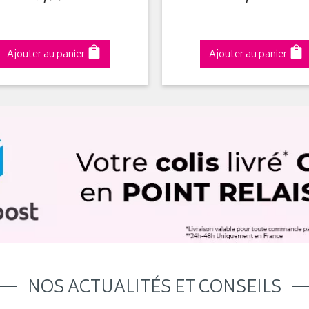
Ajouter au panier
Ajouter au panier
NOS ACTUALITÉS ET CONSEILS