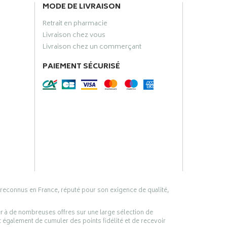
MODE DE LIVRAISON
Retrait en pharmacie
Livraison chez vous
Livraison chez un commerçant
PAIEMENT SÉCURISÉ
 reconnus en France, réputé pour son exigence de qualité,
er à de nombreuses offres sur une large sélection de
 également de cumuler des points fidélité et de recevoir