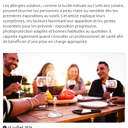
Les allergies solaires, comme la lucite estivale ou l’urticaire solaire,
peuvent toucher les personnes à peau claire ou sensible dès les
premières expositions au soleil. Cet article explique leurs
symptômes, les facteurs favorisant leur apparition et les gestes
essentiels pour les prévenir : exposition progressive,
photoprotection adaptée et bonnes habitudes au quotidien. Il
rappelle également quand consulter un professionnel de santé afin
de bénéficier d’une prise en charge appropriée.