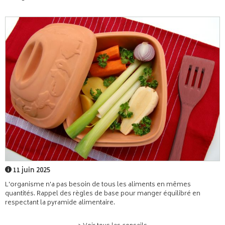
11 juin 2025
L'organisme n'a pas besoin de tous les aliments en mêmes
quantités. Rappel des règles de base pour manger équilibré en
respectant la pyramide alimentaire.