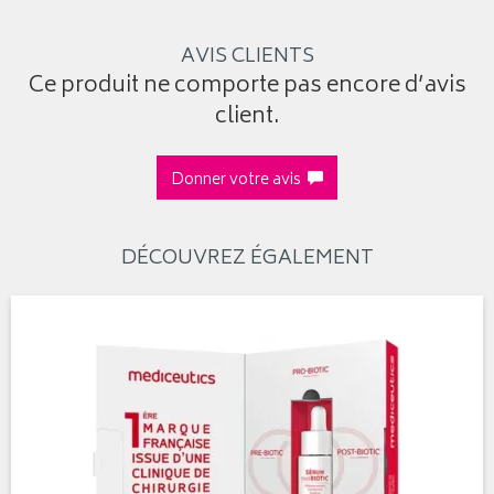
AVIS CLIENTS
Ce produit ne comporte pas encore d’avis
client.
Donner votre avis
DÉCOUVREZ ÉGALEMENT