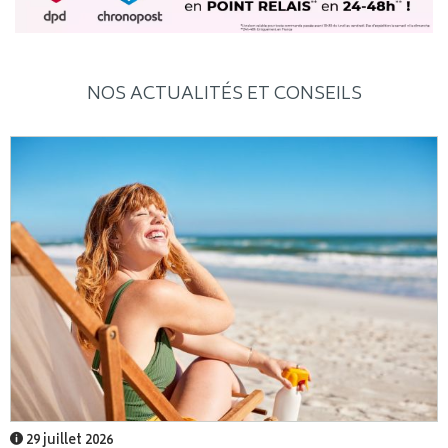
NOS ACTUALITÉS ET CONSEILS
29 juillet 2026