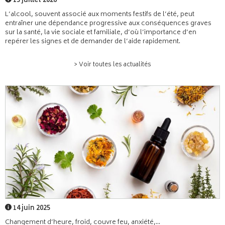
15 juillet 2026
L’alcool, souvent associé aux moments festifs de l’été, peut
entraîner une dépendance progressive aux conséquences graves
sur la santé, la vie sociale et familiale, d’où l’importance d’en
repérer les signes et de demander de l’aide rapidement.
> Voir toutes les actualités
14 juin 2025
Changement d’heure, froid, couvre feu, anxiété,...