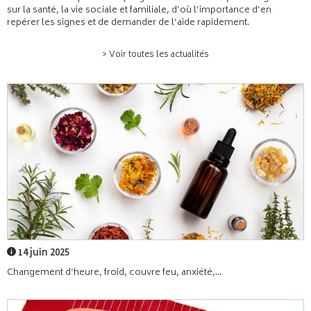
sur la santé, la vie sociale et familiale, d’où l’importance d’en
repérer les signes et de demander de l’aide rapidement.
> Voir toutes les actualités
14 juin 2025
Changement d’heure, froid, couvre feu, anxiété,...