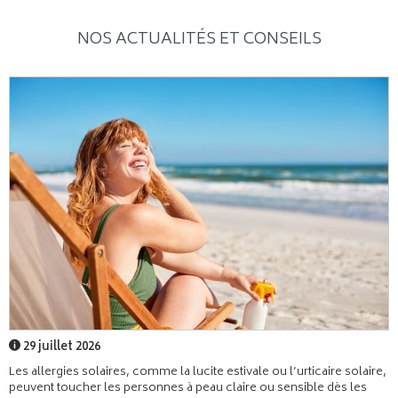
NOS ACTUALITÉS ET CONSEILS
29 juillet 2026
Les allergies solaires, comme la lucite estivale ou l’urticaire solaire,
peuvent toucher les personnes à peau claire ou sensible dès les