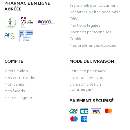
PHARMACIE EN LIGNE
Transmettre un document
AGRÉÉE
Déclarer un effet indésirable
CGV
Mentions légales
Données personnelles
Cookies
Mes préférences Cookies
COMPTE
MODE DE LIVRAISON
Identification
Retrait en pharmacie
Mes commandes
Livraison chez vous
Mon panier
Livraison chez un
commerçant
Mes favoris
Ma messagerie
PAIEMENT SÉCURISÉ