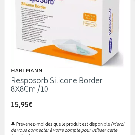
HARTMANN
Resposorb Silicone Border
8X8Cm /10
15,95€
Prévenez-moi dès que le produit est disponible
(Merci
de vous connecter à votre compte pour utiliser cette