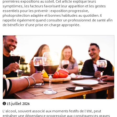
premières expositions au soleil. Cet article explique leurs
symptômes, les facteurs favorisant leur apparition et les gestes
essentiels pour les prévenir : exposition progressive,
photoprotection adaptée et bonnes habitudes au quotidien. Il
rappelle également quand consulter un professionnel de santé afin
de bénéficier d’une prise en charge appropriée.
15 juillet 2026
L’alcool, souvent associé aux moments festifs de l’été, peut
entraîner une dépendance progressive aux conséquences graves