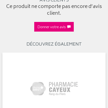
AVIS CLIENTS
Ce produit ne comporte pas encore d’avis
client.
Donner votre avis
DÉCOUVREZ ÉGALEMENT