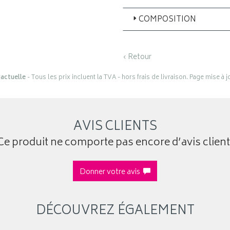
COMPOSITION
‹ Retour
actuelle
- Tous les prix incluent la TVA - hors frais de livraison. Page mise à 
AVIS CLIENTS
Ce produit ne comporte pas encore d’avis client
Donner votre avis
DÉCOUVREZ ÉGALEMENT