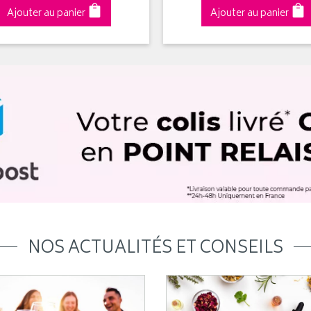
Ajouter au panier
Ajouter au panier
NOS ACTUALITÉS ET CONSEILS