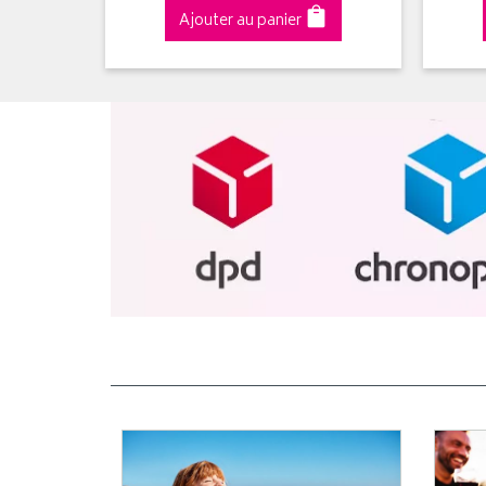
Ajouter au panier