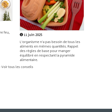
e feu,
11 juin 2025
L'organisme n'a pas besoin de tous les
aliments en mêmes quantités. Rappel
des règles de base pour manger
équilibré en respectant la pyramide
alimentaire.
> Voir tous les conseils