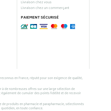
Livraison chez vous
Livraison chez un commerçant
PAIEMENT SÉCURISÉ
 reconnus en France, réputé pour son exigence de qualité,
er à de nombreuses offres sur une large sélection de
 également de cumuler des points fidélité et de recevoir
ge de produits en pharmacie et parapharmacie, sélectionnés
 quotidien, en toute confiance.