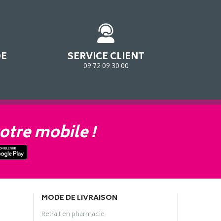
DE
SERVICE CLIENT
09 72 09 30 00
otre mobile !
MODE DE LIVRAISON
Retrait en pharmacie