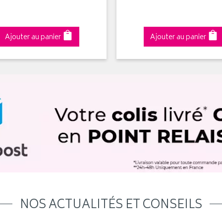
Ajouter au panier
Ajouter au panier
NOS ACTUALITÉS ET CONSEILS