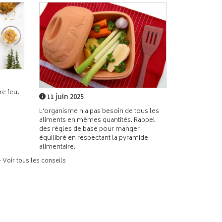
e feu,
11 juin 2025
L'organisme n'a pas besoin de tous les
aliments en mêmes quantités. Rappel
des règles de base pour manger
équilibré en respectant la pyramide
alimentaire.
> Voir tous les conseils