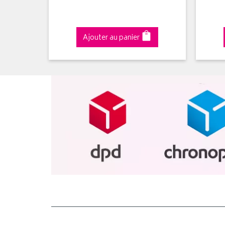
Ajouter au panier