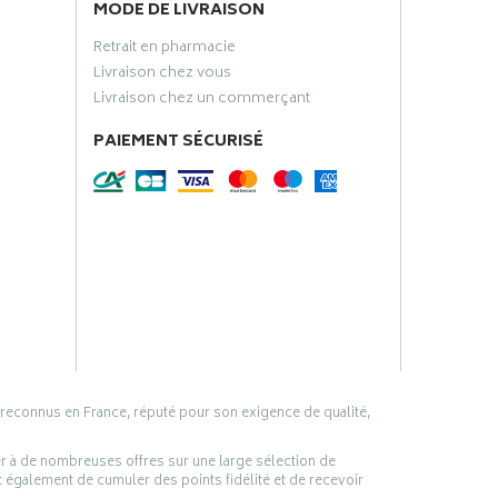
MODE DE LIVRAISON
Retrait en pharmacie
Livraison chez vous
Livraison chez un commerçant
PAIEMENT SÉCURISÉ
 reconnus en France, réputé pour son exigence de qualité,
er à de nombreuses offres sur une large sélection de
 également de cumuler des points fidélité et de recevoir