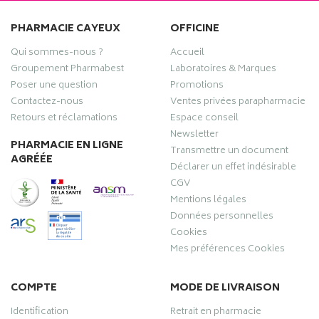
PHARMACIE CAYEUX
OFFICINE
Qui sommes-nous ?
Accueil
Groupement Pharmabest
Laboratoires & Marques
Poser une question
Promotions
Contactez-nous
Ventes privées parapharmacie
Retours et réclamations
Espace conseil
Newsletter
PHARMACIE EN LIGNE
Transmettre un document
AGRÉÉE
Déclarer un effet indésirable
CGV
Mentions légales
Données personnelles
Cookies
Mes préférences Cookies
COMPTE
MODE DE LIVRAISON
Identification
Retrait en pharmacie