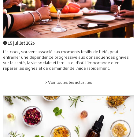
15 juillet 2026
L’alcool, souvent associé aux moments festifs de l’été, peut
entraîner une dépendance progressive aux conséquences graves
sur la santé, la vie sociale et familiale, d’où l’importance d’en
repérer les signes et de demander de l’aide rapidement.
> Voir toutes les actualités