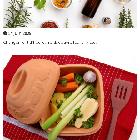
14 juin 2025
Changement d’heure, froid, couvre feu, anxiété,...