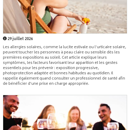
29 juillet 2026
Les allergies solaires, comme la lucite estivale ou l’urticaire solaire,
peuvent toucher les personnes à peau claire ou sensible dès les
premières expositions au soleil. Cet article explique leurs
symptômes, les facteurs favorisant leur apparition et les gestes
essentiels pour les prévenir : exposition progressive,
photoprotection adaptée et bonnes habitudes au quotidien. Il
rappelle également quand consulter un professionnel de santé afin
de bénéficier d’une prise en charge appropriée.