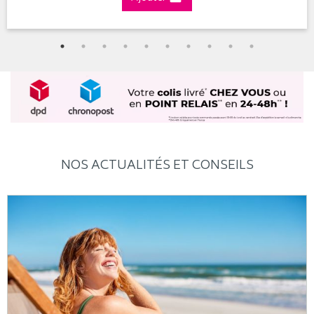
NOS ACTUALITÉS ET CONSEILS