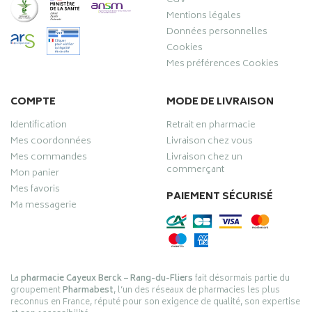
CGV
Mentions légales
Données personnelles
Cookies
Mes préférences Cookies
COMPTE
MODE DE LIVRAISON
Identification
Retrait en pharmacie
Mes coordonnées
Livraison chez vous
Mes commandes
Livraison chez un
commerçant
Mon panier
Mes favoris
PAIEMENT SÉCURISÉ
Ma messagerie
La
pharmacie Cayeux Berck – Rang-du-Fliers
fait désormais partie du
groupement
Pharmabest
, l’un des réseaux de pharmacies les plus
reconnus en France, réputé pour son exigence de qualité, son expertise