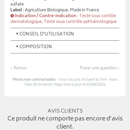
sulfate
Label
: Agriculture Biologique, Made in France
Indication / Contre-indication
: Testé sous contôle
dermatologique, Testé sous contrôle ophtalmologique
CONSEIL D’UTILISATION
COMPOSITION
‹ Retour
Poser une question ›
Photo non contractuelle
- Tous les prix incluent la TVA - hors
frais de livraison. Page mise à jour le 03/08/2026
AVIS CLIENTS
Ce produit ne comporte pas encore d’avis
client.