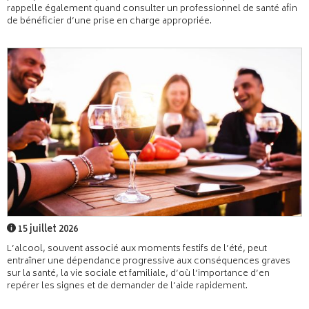
rappelle également quand consulter un professionnel de santé afin
de bénéficier d’une prise en charge appropriée.
15 juillet 2026
L’alcool, souvent associé aux moments festifs de l’été, peut
entraîner une dépendance progressive aux conséquences graves
sur la santé, la vie sociale et familiale, d’où l’importance d’en
repérer les signes et de demander de l’aide rapidement.