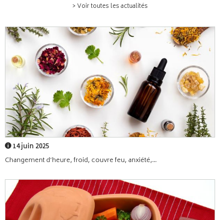
> Voir toutes les actualités
14 juin 2025
Changement d’heure, froid, couvre feu, anxiété,...