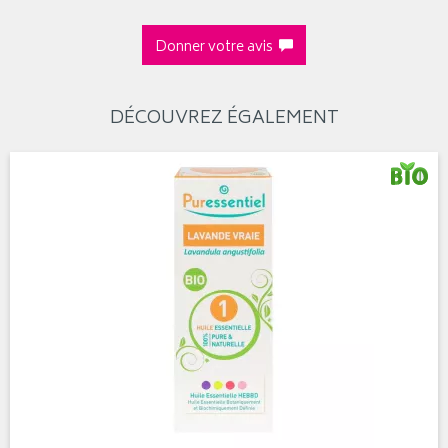
Donner votre avis
DÉCOUVREZ ÉGALEMENT