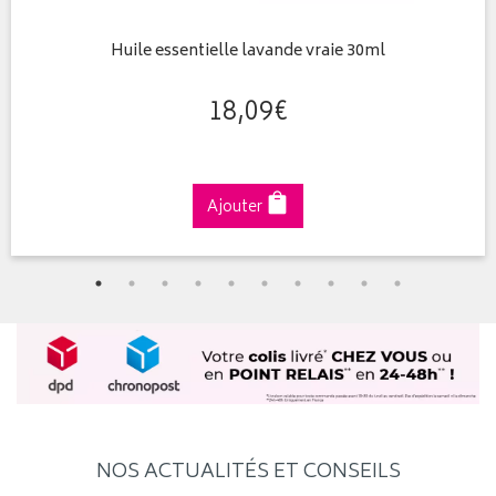
Huile essentielle lavande vraie 30ml
18
,
09
€
Ajouter
NOS ACTUALITÉS ET CONSEILS