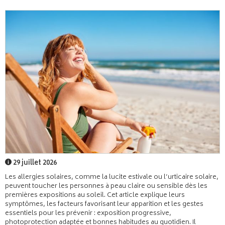
29 juillet 2026
Les allergies solaires, comme la lucite estivale ou l’urticaire solaire,
peuvent toucher les personnes à peau claire ou sensible dès les
premières expositions au soleil. Cet article explique leurs
symptômes, les facteurs favorisant leur apparition et les gestes
essentiels pour les prévenir : exposition progressive,
photoprotection adaptée et bonnes habitudes au quotidien. Il