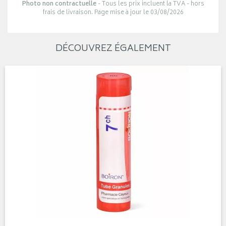
Photo non contractuelle
- Tous les prix incluent la TVA - hors
frais de livraison. Page mise à jour le 03/08/2026
DÉCOUVREZ ÉGALEMENT