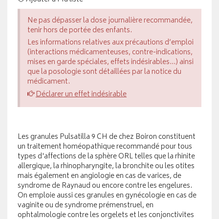
Ne pas dépasser la dose journalière recommandée,
tenir hors de portée des enfants.
Les informations relatives aux précautions d’emploi
(interactions médicamenteuses, contre-indications,
mises en garde spéciales, effets indésirables...) ainsi
que la posologie sont détaillées par la notice du
médicament.
Déclarer un effet indésirable
Les granules Pulsatilla 9 CH de chez Boiron constituent
un traitement homéopathique recommandé pour tous
types d'affections de la sphère ORL telles que la rhinite
allergique, la rhinopharyngite, la bronchite ou les otites
mais également en angiologie en cas de varices, de
syndrome de Raynaud ou encore contre les engelures.
On emploie aussi ces granules en gynécologie en cas de
vaginite ou de syndrome prémenstruel, en
ophtalmologie contre les orgelets et les conjonctivites