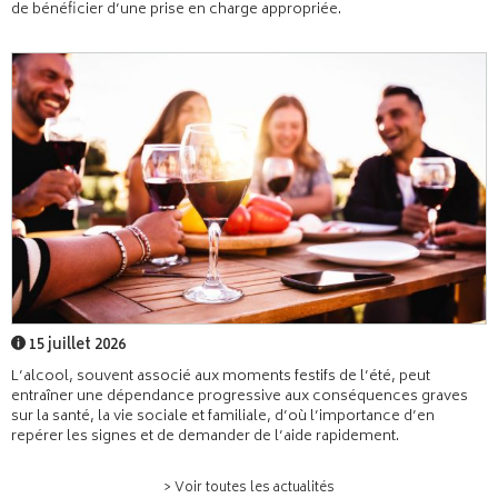
de bénéficier d’une prise en charge appropriée.
15 juillet 2026
L’alcool, souvent associé aux moments festifs de l’été, peut
entraîner une dépendance progressive aux conséquences graves
sur la santé, la vie sociale et familiale, d’où l’importance d’en
repérer les signes et de demander de l’aide rapidement.
> Voir toutes les actualités