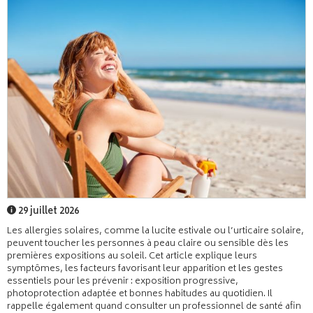
29 juillet 2026
Les allergies solaires, comme la lucite estivale ou l’urticaire solaire,
peuvent toucher les personnes à peau claire ou sensible dès les
premières expositions au soleil. Cet article explique leurs
symptômes, les facteurs favorisant leur apparition et les gestes
essentiels pour les prévenir : exposition progressive,
photoprotection adaptée et bonnes habitudes au quotidien. Il
rappelle également quand consulter un professionnel de santé afin