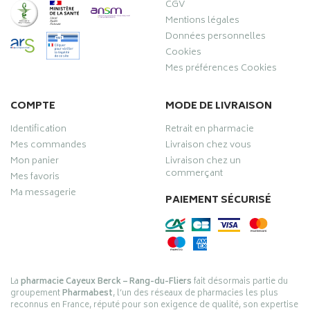
CGV
Mentions légales
Données personnelles
Cookies
Mes préférences Cookies
COMPTE
MODE DE LIVRAISON
Identification
Retrait en pharmacie
Mes commandes
Livraison chez vous
Mon panier
Livraison chez un
commerçant
Mes favoris
Ma messagerie
PAIEMENT SÉCURISÉ
La
pharmacie Cayeux Berck – Rang-du-Fliers
fait désormais partie du
groupement
Pharmabest
, l’un des réseaux de pharmacies les plus
reconnus en France, réputé pour son exigence de qualité, son expertise