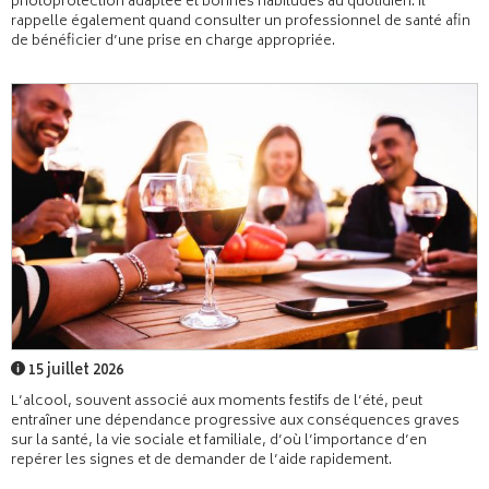
photoprotection adaptée et bonnes habitudes au quotidien. Il
rappelle également quand consulter un professionnel de santé afin
de bénéficier d’une prise en charge appropriée.
15 juillet 2026
L’alcool, souvent associé aux moments festifs de l’été, peut
entraîner une dépendance progressive aux conséquences graves
sur la santé, la vie sociale et familiale, d’où l’importance d’en
repérer les signes et de demander de l’aide rapidement.