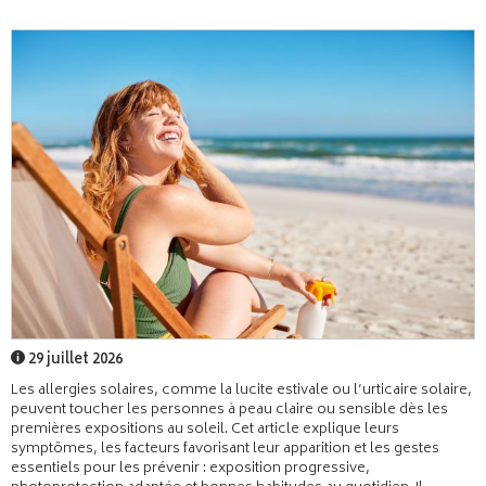
29 juillet 2026
Les allergies solaires, comme la lucite estivale ou l’urticaire solaire,
peuvent toucher les personnes à peau claire ou sensible dès les
premières expositions au soleil. Cet article explique leurs
symptômes, les facteurs favorisant leur apparition et les gestes
essentiels pour les prévenir : exposition progressive,