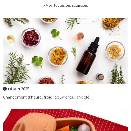
> Voir toutes les actualités
14 juin 2025
Changement d’heure, froid, couvre feu, anxiété,...