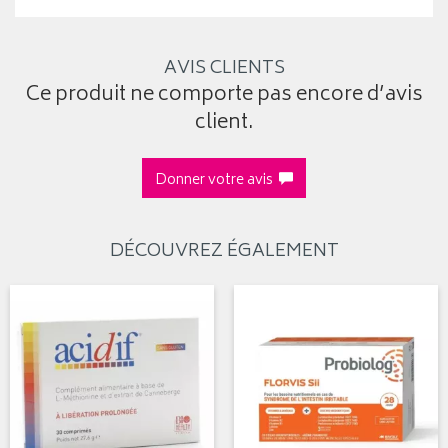
AVIS CLIENTS
Ce produit ne comporte pas encore d’avis
client.
Donner votre avis
DÉCOUVREZ ÉGALEMENT