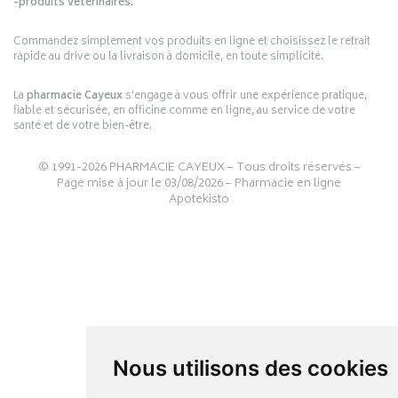
-produits vétérinaires.
Commandez simplement vos produits en ligne et choisissez le retrait
rapide au drive ou la livraison à domicile, en toute simplicité.
La
pharmacie Cayeux
s’engage à vous offrir une expérience pratique,
fiable et sécurisée, en officine comme en ligne, au service de votre
santé et de votre bien-être.
© 1991-2026
PHARMACIE CAYEUX
– Tous droits réservés –
Page mise à jour le 03/08/2026 –
Pharmacie en ligne
Apotekisto
Nous utilisons des cookies