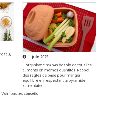
e feu,
11 juin 2025
L'organisme n'a pas besoin de tous les
aliments en mêmes quantités. Rappel
des règles de base pour manger
équilibré en respectant la pyramide
alimentaire.
> Voir tous les conseils