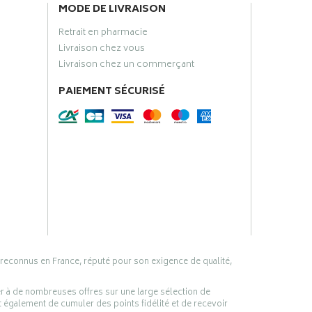
MODE DE LIVRAISON
Retrait en pharmacie
Livraison chez vous
Livraison chez un commerçant
PAIEMENT SÉCURISÉ
 reconnus en France, réputé pour son exigence de qualité,
er à de nombreuses offres sur une large sélection de
 également de cumuler des points fidélité et de recevoir