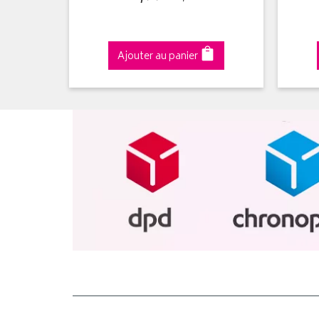
Ajouter au panier