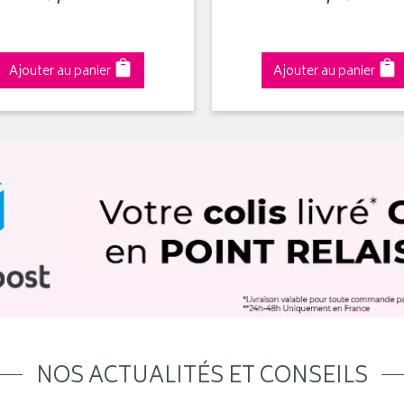
Ajouter au panier
Ajouter au panier
NOS ACTUALITÉS ET CONSEILS