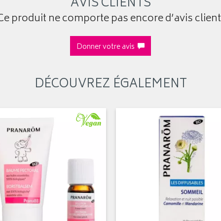
AVIS CLIENTS
Ce produit ne comporte pas encore d’avis client
Donner votre avis
DÉCOUVREZ ÉGALEMENT