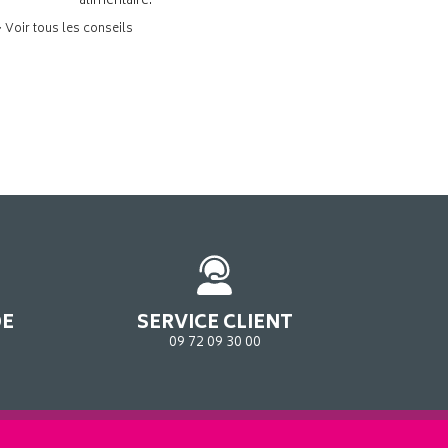
alimentaire.
> Voir tous les conseils
DE
SERVICE CLIENT
09 72 09 30 00