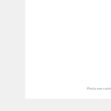
Photo non contr