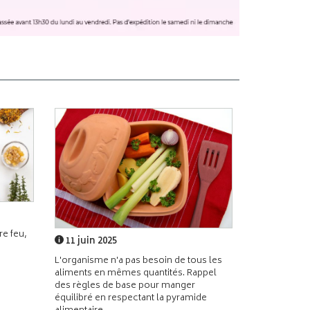
e feu,
11 juin 2025
L'organisme n'a pas besoin de tous les
aliments en mêmes quantités. Rappel
des règles de base pour manger
équilibré en respectant la pyramide