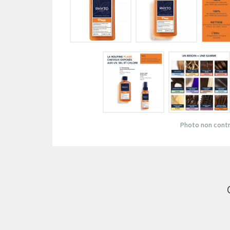
Photo non contr