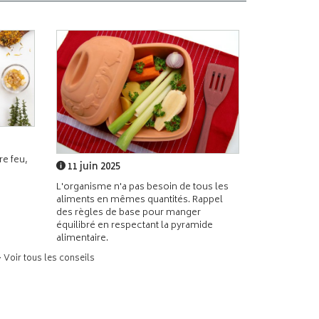
e feu,
11 juin 2025
L'organisme n'a pas besoin de tous les
aliments en mêmes quantités. Rappel
des règles de base pour manger
équilibré en respectant la pyramide
alimentaire.
> Voir tous les conseils