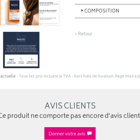
COMPOSITION
‹ Retour
actuelle
- Tous les prix incluent la TVA - hors frais de livraison. Page mise à 
AVIS CLIENTS
Ce produit ne comporte pas encore d’avis client
Donner votre avis