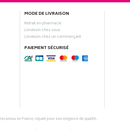
MODE DE LIVRAISON
Retrait en pharmacie
Livraison chez vous
Livraison chez un commerçant
PAIEMENT SÉCURISÉ
 reconnus en France, réputé pour son exigence de qualité,