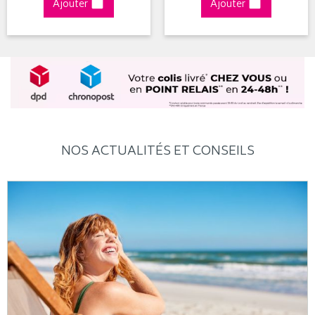
Ajouter
Ajouter
NOS ACTUALITÉS ET CONSEILS