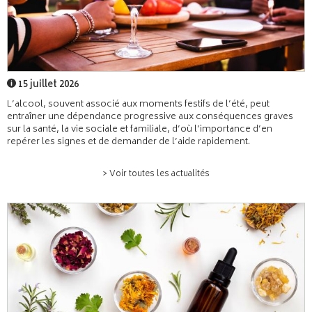
15 juillet 2026
L’alcool, souvent associé aux moments festifs de l’été, peut
entraîner une dépendance progressive aux conséquences graves
sur la santé, la vie sociale et familiale, d’où l’importance d’en
repérer les signes et de demander de l’aide rapidement.
> Voir toutes les actualités