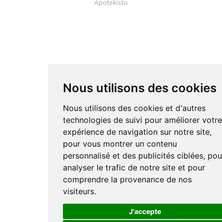
Apotekisto
Nous utilisons des cookies
Nous utilisons des cookies et d'autres
technologies de suivi pour améliorer votr
expérience de navigation sur notre site,
pour vous montrer un contenu
personnalisé et des publicités ciblées, pou
analyser le trafic de notre site et pour
comprendre la provenance de nos
visiteurs.
J'accepte