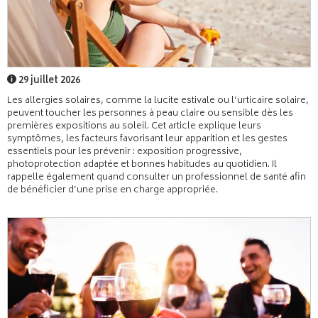
29 juillet 2026
Les allergies solaires, comme la lucite estivale ou l’urticaire solaire,
peuvent toucher les personnes à peau claire ou sensible dès les
premières expositions au soleil. Cet article explique leurs
symptômes, les facteurs favorisant leur apparition et les gestes
essentiels pour les prévenir : exposition progressive,
photoprotection adaptée et bonnes habitudes au quotidien. Il
rappelle également quand consulter un professionnel de santé afin
de bénéficier d’une prise en charge appropriée.